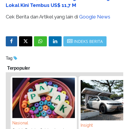
Lokal Kini Tembus US$ 11,7 M
Cek Berita dan Artikel yang lain di
Google News
INDEKS BERITA
Tag
Terpopuler
Nasional
Insight