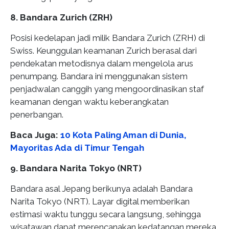
8. Bandara Zurich (ZRH)
Posisi kedelapan jadi milik Bandara Zurich (ZRH) di
Swiss. Keunggulan keamanan Zurich berasal dari
pendekatan metodisnya dalam mengelola arus
penumpang. Bandara ini menggunakan sistem
penjadwalan canggih yang mengoordinasikan staf
keamanan dengan waktu keberangkatan
penerbangan.
Baca Juga:
10 Kota Paling Aman di Dunia,
Mayoritas Ada di Timur Tengah
9. Bandara Narita Tokyo (NRT)
Bandara asal Jepang berikunya adalah Bandara
Narita Tokyo (NRT). Layar digital memberikan
estimasi waktu tunggu secara langsung, sehingga
wisatawan dapat merencanakan kedatangan mereka