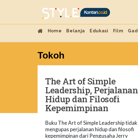
Home
Belanja
Edukasi
Film
Gad
Tokoh
The Art of Simple
Leadership, Perjalanan
Hidup dan Filosofi
Kepemimpinan
Buku The Art of Simple Leadership tidak
mengupas perjalanan hidup dan filosofi
kepemimpinan dari Pengusaha Jerry