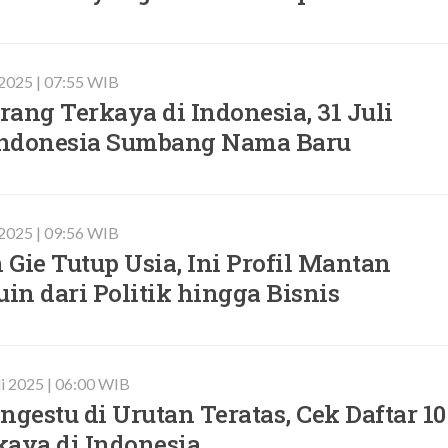
 2025 | 07:55 WIB
Orang Terkaya di Indonesia, 31 Juli
 Indonesia Sumbang Nama Baru
i 2025 | 09:56 WIB
Gie Tutup Usia, Ini Profil Mantan
n dari Politik hingga Bisnis
li 2025 | 06:00 WIB
ngestu di Urutan Teratas, Cek Daftar 10
kaya di Indonesia