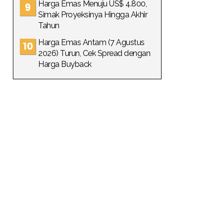
Harga Emas Menuju US$ 4.800,
Simak Proyeksinya Hingga Akhir
Tahun
Harga Emas Antam (7 Agustus
2026) Turun, Cek Spread dengan
Harga Buyback