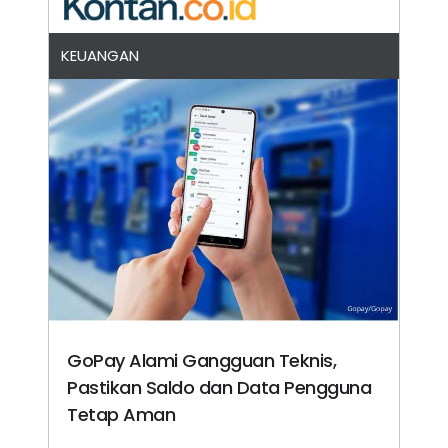
KEUANGAN
GoPay Alami Gangguan Teknis,
Pastikan Saldo dan Data Pengguna
Tetap Aman