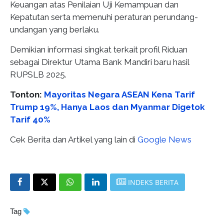
Keuangan atas Penilaian Uji Kemampuan dan
Kepatutan serta memenuhi peraturan perundang-
undangan yang berlaku.
Demikian informasi singkat terkait profil Riduan
sebagai Direktur Utama Bank Mandiri baru hasil
RUPSLB 2025.
Tonton:
Mayoritas Negara ASEAN Kena Tarif
Trump 19%, Hanya Laos dan Myanmar Digetok
Tarif 40%
Cek Berita dan Artikel yang lain di
Google News
INDEKS BERITA
Tag