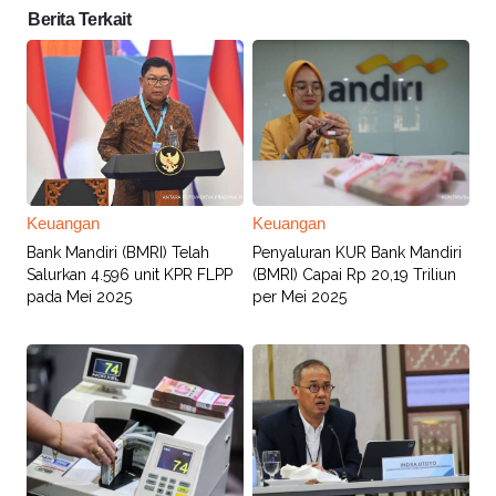
Berita Terkait
Keuangan
Keuangan
Bank Mandiri (BMRI) Telah
Penyaluran KUR Bank Mandiri
Salurkan 4.596 unit KPR FLPP
(BMRI) Capai Rp 20,19 Triliun
pada Mei 2025
per Mei 2025