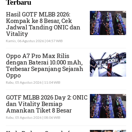
Terbaru
Hasil GOTF MLBB 2026:
Kompak ke 8 Besar, Cek
Jadwal Tanding ONIC dan
Vitality
Kamis, 06 Agustus 2026 | 04:57 WIB
Oppo A7 Pro Max Rilis
dengan Baterai 10.000 mAh,
Terbesar Sepanjang Sejarah
Oppo
Rabu, 05 Agustus 2026 | 11:04 WIB
GOTF MLBB 2026 Day 2: ONIC
dan Vitality Bersiap
Amankan Tiket 8 Besar
Rabu, 05 Agustus 2026 | 08:06 WIB