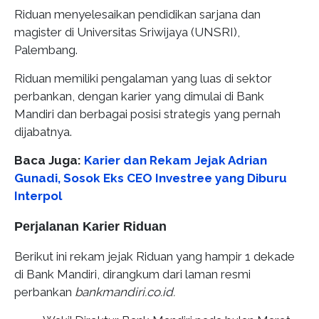
Riduan menyelesaikan pendidikan sarjana dan
magister di Universitas Sriwijaya (UNSRI),
Palembang.
Riduan memiliki pengalaman yang luas di sektor
perbankan, dengan karier yang dimulai di Bank
Mandiri dan berbagai posisi strategis yang pernah
dijabatnya.
Baca Juga:
Karier dan Rekam Jejak Adrian
Gunadi, Sosok Eks CEO Investree yang Diburu
Interpol
Perjalanan Karier Riduan
Berikut ini rekam jejak Riduan yang hampir 1 dekade
di Bank Mandiri, dirangkum dari laman resmi
perbankan
bankmandiri.co.id.