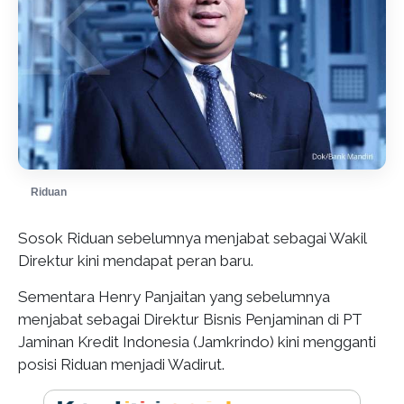
Riduan
Sosok Riduan sebelumnya menjabat sebagai Wakil
Direktur kini mendapat peran baru.
Sementara Henry Panjaitan yang sebelumnya
menjabat sebagai Direktur Bisnis Penjaminan di PT
Jaminan Kredit Indonesia (Jamkrindo) kini mengganti
posisi Riduan menjadi Wadirut.