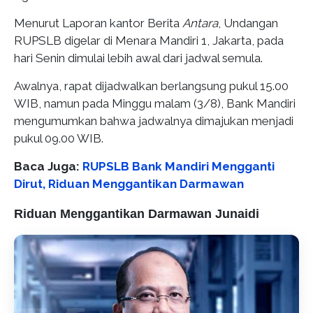
Menurut Laporan kantor Berita
Antara
, Undangan
RUPSLB digelar di Menara Mandiri 1, Jakarta, pada
hari Senin dimulai lebih awal dari jadwal semula.
Awalnya, rapat dijadwalkan berlangsung pukul 15.00
WIB, namun pada Minggu malam (3/8), Bank Mandiri
mengumumkan bahwa jadwalnya dimajukan menjadi
pukul 09.00 WIB.
Baca Juga:
RUPSLB Bank Mandiri Mengganti
Dirut, Riduan Menggantikan Darmawan
Riduan Menggantikan Darmawan Junaidi