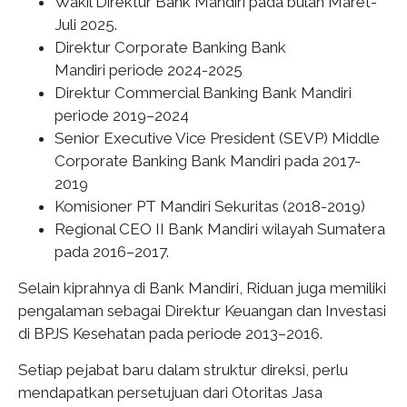
Wakil Direktur Bank Mandiri pada bulan Maret-
Juli 2025.
Direktur Corporate Banking Bank
Mandiri periode 2024-2025
Direktur Commercial Banking Bank Mandiri
periode 2019–2024
Senior Executive Vice President (SEVP) Middle
Corporate Banking Bank Mandiri pada 2017-
2019
Komisioner PT Mandiri Sekuritas (2018-2019)
Regional CEO II Bank Mandiri wilayah Sumatera
pada 2016–2017.
Selain kiprahnya di Bank Mandiri, Riduan juga memiliki
pengalaman sebagai Direktur Keuangan dan Investasi
di BPJS Kesehatan pada periode 2013–2016.
Setiap pejabat baru dalam struktur direksi, perlu
mendapatkan persetujuan dari Otoritas Jasa