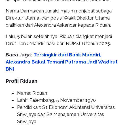
Nama Darmawan Junaidi masih menjabat sebagai
Direktur Utama, dan posisi Wakil Direktur Utama
dialihkan dari Alexandra Askandar kepada Riduan.
Lalu, 5 bulan setelahnya, Riduan diangkat menjadi
Dirut Bank Mandiri hasil dari RUPSLB tahun 2025.
Baca Juga:
Tersingkir dari Bank Mandiri,
Alexandra Bakal Temani Putrama Jadi Wadirut
BNI
Profil Riduan
Nama: Riduan
Lahir: Palembang, 5 November 1970
Pendidikan: S1 Ekonomi Akuntansi Universitas
Sriwijaya dan S2 Manajemen Universitas
Sriwijaya