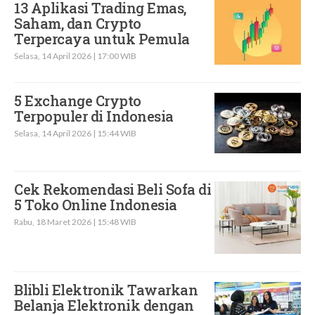
13 Aplikasi Trading Emas,
Saham, dan Crypto
Terpercaya untuk Pemula
Selasa, 14 April 2026 | 17:00 WIB
5 Exchange Crypto
Terpopuler di Indonesia
Selasa, 14 April 2026 | 15:44 WIB
Cek Rekomendasi Beli Sofa di
5 Toko Online Indonesia
Rabu, 18 Maret 2026 | 15:48 WIB
Blibli Elektronik Tawarkan
Belanja Elektronik dengan