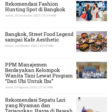
Rekomendasi Fashion
Hunting Spot di Bangkok
Jumat, 05 Desember 2025 | 10:19 WIB
Bangkok, Street Food Legend
sampai Kafe Aesthetic
Selasa, 14 Oktober 2025 | 10:59 WIB
PPM Manajemen
Berdayakan Kelompok
Wanita Tani Lewat Program
“Dari Ubi Untuk Ibu”
Jumat, 01 Agustus 2025 | 17:42 WIB
Rekomendasi Sepatu Lari
yang Nyaman dan
Terjangkau, Harga di Bawah