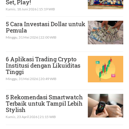
Set, Play!
Kamis, 18 Juni 2026 | 15:19 WIB
5 Cara Investasi Dollar untuk
Pemula
Minggu, 31 Mei 2026 | 22:00 WIB
6 Aplikasi Trading Crypto
Institusi dengan Likuiditas
Tinggi
Minggu, 31 Mei 2026 | 20:49 WIB
5 Rekomendasi Smartwatch
Terbaik untuk Tampil Lebih
Stylish
Kamis, 23 April 2026 | 21:15 WIB