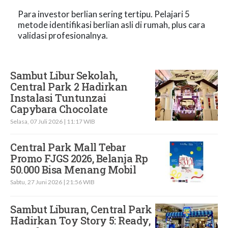
Para investor berlian sering tertipu. Pelajari 5
metode identifikasi berlian asli di rumah, plus cara
validasi profesionalnya.
Sambut Libur Sekolah,
Central Park 2 Hadirkan
Instalasi Tuntunzai
Capybara Chocolate
Selasa, 07 Juli 2026 | 11:17 WIB
Central Park Mall Tebar
Promo FJGS 2026, Belanja Rp
50.000 Bisa Menang Mobil
Sabtu, 27 Juni 2026 | 21:56 WIB
Sambut Liburan, Central Park
Hadirkan Toy Story 5: Ready,