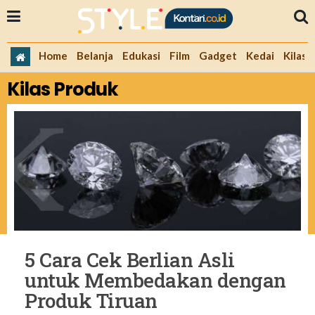
Home
Belanja
Edukasi
Film
Gadget
Kedai
Kilas 
Kilas Produk
5 Cara Cek Berlian Asli
untuk Membedakan dengan
Produk Tiruan