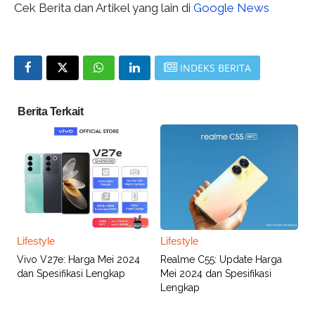
Cek Berita dan Artikel yang lain di
Google News
INDEKS BERITA
Berita Terkait
Lifestyle
Lifestyle
Vivo V27e: Harga Mei 2024
Realme C55: Update Harga
dan Spesifikasi Lengkap
Mei 2024 dan Spesifikasi
Lengkap