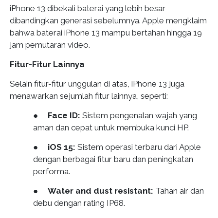
iPhone 13 dibekali baterai yang lebih besar
dibandingkan generasi sebelumnya. Apple mengklaim
bahwa baterai iPhone 13 mampu bertahan hingga 19
jam pemutaran video.
Fitur-Fitur Lainnya
Selain fitur-fitur unggulan di atas, iPhone 13 juga
menawarkan sejumlah fitur lainnya, seperti:
●
Face ID:
Sistem pengenalan wajah yang
aman dan cepat untuk membuka kunci HP.
●
iOS 15:
Sistem operasi terbaru dari Apple
dengan berbagai fitur baru dan peningkatan
performa.
●
Water and dust resistant:
Tahan air dan
debu dengan rating IP68.