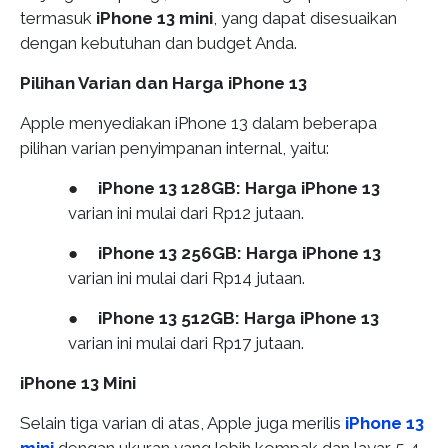
termasuk
iPhone 13 mini
, yang dapat disesuaikan
dengan kebutuhan dan budget Anda.
Pilihan Varian dan Harga iPhone 13
Apple menyediakan iPhone 13 dalam beberapa
pilihan varian penyimpanan internal, yaitu:
●
iPhone 13 128GB:
Harga iPhone 13
varian ini mulai dari Rp12 jutaan.
●
iPhone 13 256GB:
Harga iPhone 13
varian ini mulai dari Rp14 jutaan.
●
iPhone 13 512GB:
Harga iPhone 13
varian ini mulai dari Rp17 jutaan.
iPhone 13 Mini
Selain tiga varian di atas, Apple juga merilis
iPhone 13