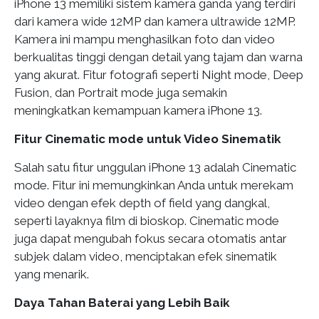
iPhone 13 memiliki sistem kamera ganda yang terdiri
dari kamera wide 12MP dan kamera ultrawide 12MP.
Kamera ini mampu menghasilkan foto dan video
berkualitas tinggi dengan detail yang tajam dan warna
yang akurat. Fitur fotografi seperti Night mode, Deep
Fusion, dan Portrait mode juga semakin
meningkatkan kemampuan kamera iPhone 13.
Fitur Cinematic mode untuk Video Sinematik
Salah satu fitur unggulan iPhone 13 adalah Cinematic
mode. Fitur ini memungkinkan Anda untuk merekam
video dengan efek depth of field yang dangkal,
seperti layaknya film di bioskop. Cinematic mode
juga dapat mengubah fokus secara otomatis antar
subjek dalam video, menciptakan efek sinematik
yang menarik.
Daya Tahan Baterai yang Lebih Baik