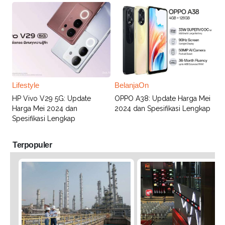
Lifestyle
BelanjaOn
HP Vivo V29 5G: Update
OPPO A38: Update Harga Mei
Harga Mei 2024 dan
2024 dan Spesifikasi Lengkap
Spesifikasi Lengkap
Terpopuler