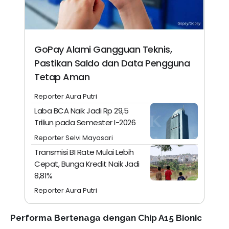
GoPay Alami Gangguan Teknis,
Pastikan Saldo dan Data Pengguna
Tetap Aman
Reporter Aura Putri
Laba BCA Naik Jadi Rp 29,5
Triliun pada Semester I-2026
Reporter Selvi Mayasari
Transmisi BI Rate Mulai Lebih
Cepat, Bunga Kredit Naik Jadi
8,81%
Reporter Aura Putri
Performa Bertenaga dengan Chip A15 Bionic