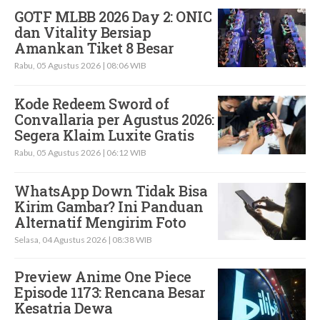
GOTF MLBB 2026 Day 2: ONIC
dan Vitality Bersiap
Amankan Tiket 8 Besar
Rabu, 05 Agustus 2026 | 08:06 WIB
Kode Redeem Sword of
Convallaria per Agustus 2026:
Segera Klaim Luxite Gratis
Rabu, 05 Agustus 2026 | 06:12 WIB
WhatsApp Down Tidak Bisa
Kirim Gambar? Ini Panduan
Alternatif Mengirim Foto
Selasa, 04 Agustus 2026 | 08:38 WIB
Preview Anime One Piece
Episode 1173: Rencana Besar
Kesatria Dewa