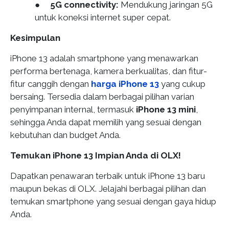
●
5G connectivity:
Mendukung jaringan 5G
untuk koneksi internet super cepat.
Kesimpulan
iPhone 13 adalah smartphone yang menawarkan
performa bertenaga, kamera berkualitas, dan fitur-
fitur canggih dengan
harga iPhone 13
yang cukup
bersaing. Tersedia dalam berbagai pilihan varian
penyimpanan internal, termasuk
iPhone 13 mini
,
sehingga Anda dapat memilih yang sesuai dengan
kebutuhan dan budget Anda.
Temukan iPhone 13 Impian Anda di OLX!
Dapatkan penawaran terbaik untuk iPhone 13 baru
maupun bekas di OLX. Jelajahi berbagai pilihan dan
temukan smartphone yang sesuai dengan gaya hidup
Anda.