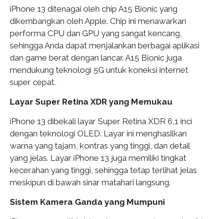
iPhone 13 ditenagai oleh chip A15 Bionic yang
dikembangkan oleh Apple. Chip ini menawarkan
performa CPU dan GPU yang sangat kencang,
sehingga Anda dapat menjalankan berbagai aplikasi
dan game berat dengan lancar. A15 Bionic juga
mendukung teknologi 5G untuk koneksi internet
super cepat.
Layar Super Retina XDR yang Memukau
iPhone 13 dibekali layar Super Retina XDR 6,1 inci
dengan teknologi OLED. Layar ini menghasilkan
warna yang tajam, kontras yang tinggi, dan detail
yang jelas. Layar iPhone 13 juga memiliki tingkat
kecerahan yang tinggi, sehingga tetap terlihat jelas
meskipun di bawah sinar matahari langsung.
Sistem Kamera Ganda yang Mumpuni