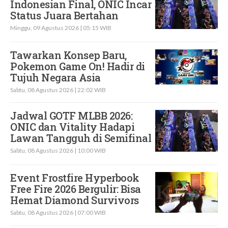
Indonesian Final, ONIC Incar
Status Juara Bertahan
Minggu, 09 Agustus 2026 | 05:15 WIB
Tawarkan Konsep Baru,
Pokemon Game On! Hadir di
Tujuh Negara Asia
Sabtu, 08 Agustus 2026 | 22:02 WIB
Jadwal GOTF MLBB 2026:
ONIC dan Vitality Hadapi
Lawan Tangguh di Semifinal
Sabtu, 08 Agustus 2026 | 10:00 WIB
Event Frostfire Hyperbook
Free Fire 2026 Bergulir: Bisa
Hemat Diamond Survivors
Sabtu, 08 Agustus 2026 | 07:00 WIB