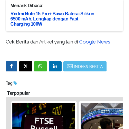
Menarik Dibaca:
Redmi Note 15 Pro+ Bawa Baterai Silikon
6500 mAh, Lengkap dengan Fast
Charging 100W
Cek Berita dan Artikel yang lain di
Google News
INDEKS BERITA
Tag
Terpopuler