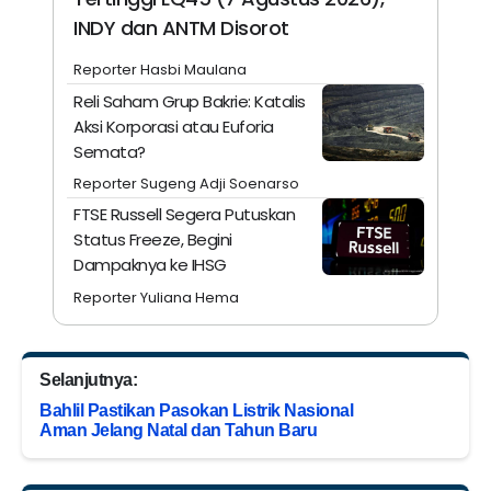
INDY dan ANTM Disorot
Reporter Hasbi Maulana
Reli Saham Grup Bakrie: Katalis
Aksi Korporasi atau Euforia
Semata?
Reporter Sugeng Adji Soenarso
FTSE Russell Segera Putuskan
Status Freeze, Begini
Dampaknya ke IHSG
Reporter Yuliana Hema
Selanjutnya:
Bahlil Pastikan Pasokan Listrik Nasional
Aman Jelang Natal dan Tahun Baru