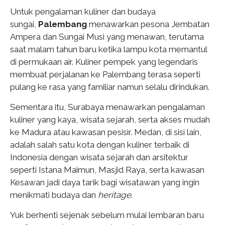
Untuk pengalaman kuliner dan budaya
sungai,
Palembang
menawarkan pesona Jembatan
Ampera dan Sungai Musi yang menawan, terutama
saat malam tahun baru ketika lampu kota memantul
di permukaan air. Kuliner pempek yang legendaris
membuat perjalanan ke Palembang terasa seperti
pulang ke rasa yang familiar namun selalu dirindukan.
Sementara itu, Surabaya menawarkan pengalaman
kuliner yang kaya, wisata sejarah, serta akses mudah
ke Madura atau kawasan pesisir. Medan, di sisi lain,
adalah salah satu kota dengan kuliner terbaik di
Indonesia dengan wisata sejarah dan arsitektur
seperti Istana Maimun, Masjid Raya, serta kawasan
Kesawan jadi daya tarik bagi wisatawan yang ingin
menikmati budaya dan
heritage
.
Yuk berhenti sejenak sebelum mulai lembaran baru