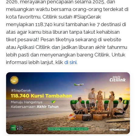
2026, merayakan pencapaian selama 2025, dan
meluangkan waktu bersama orang-orang terdekat di
kota favoritmu. Citilink sudah #SiapGerak
menyiapkan 118.740 kursi tambahan ke 7 destinasi di
atas agar kamu bisa liburan tanpa takut kehabisan
tiket pesawat! Pesan tiketnya sekarang di website
atau Aplikasi Citilink dan jadikan liburan akhir tahunmu
lebih pasti dan menyenangkan bareng Citilink. Untuk
informasi lebih lanjut, klik
di sini.