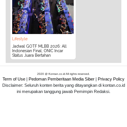
Lifestyle
Jadwal GOTF MLBB 2026: All
Indonesian Final, ONIC Incar
Status Juara Bertahan
2020 @ Kontan.co.id All rights reserved.
Term of Use
|
Pedoman Pemberitaan Media Siber
|
Privacy Policy
Disclaimer: Seluruh konten berita yang ditayangkan di kontan.co.id
ini merupakan tanggung jawab Pemimpin Redaksi.