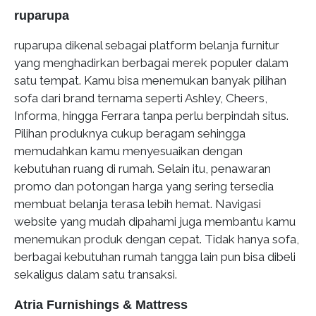
ruparupa
ruparupa dikenal sebagai platform belanja furnitur
yang menghadirkan berbagai merek populer dalam
satu tempat. Kamu bisa menemukan banyak pilihan
sofa dari brand ternama seperti Ashley, Cheers,
Informa, hingga Ferrara tanpa perlu berpindah situs.
Pilihan produknya cukup beragam sehingga
memudahkan kamu menyesuaikan dengan
kebutuhan ruang di rumah. Selain itu, penawaran
promo dan potongan harga yang sering tersedia
membuat belanja terasa lebih hemat. Navigasi
website yang mudah dipahami juga membantu kamu
menemukan produk dengan cepat. Tidak hanya sofa,
berbagai kebutuhan rumah tangga lain pun bisa dibeli
sekaligus dalam satu transaksi.
Atria Furnishings & Mattress