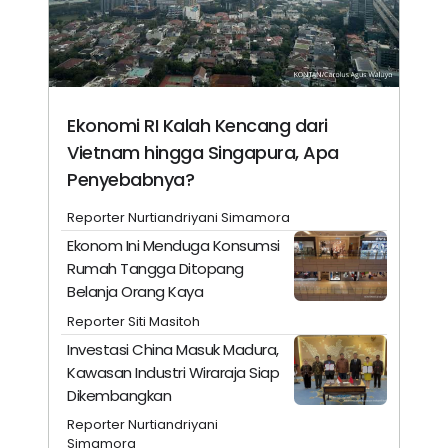
Ekonomi RI Kalah Kencang dari
Vietnam hingga Singapura, Apa
Penyebabnya?
Reporter Nurtiandriyani Simamora
Ekonom Ini Menduga Konsumsi
Rumah Tangga Ditopang
Belanja Orang Kaya
Reporter Siti Masitoh
Investasi China Masuk Madura,
Kawasan Industri Wiraraja Siap
Dikembangkan
Reporter Nurtiandriyani
Simamora