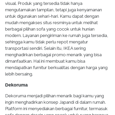
visual. Produk yang tersedia tidak hanya
mengutamakan tampilan, tetapi juga kenyamanan
untuk digunakan sehari-hari. Kamu dapat dengan
mudah mengakses situs resminya untuk melihat
berbagai pilihan sofa yang cocok untuk hunian
modern. Layanan pengiriman ke rumah juga tersedia,
sehingga kamu tidak perlu repot mengatur
transportasi sendiri. Selain itu, IKEA sering
menghadirkan berbagai promo menarik yang bisa
dimanfaatkan. Hal ini membuat kamu bisa
mendapatkan furnitur berkualitas dengan harga yang
lebih bersaing.
Dekoruma
Dekoruma menjadi pilihan menarik bagi kamu yang
ingin menghadirkan konsep Japandi di dalam rumah.
Platform ini menyediakan berbagai furnitur, termasuk