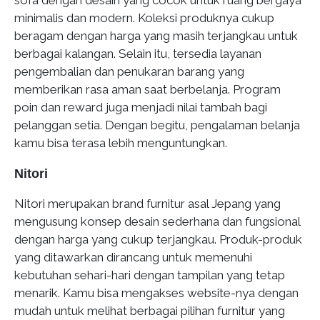
sofa dengan desain yang cocok untuk ruang bergaya
minimalis dan modern. Koleksi produknya cukup
beragam dengan harga yang masih terjangkau untuk
berbagai kalangan. Selain itu, tersedia layanan
pengembalian dan penukaran barang yang
memberikan rasa aman saat berbelanja. Program
poin dan reward juga menjadi nilai tambah bagi
pelanggan setia. Dengan begitu, pengalaman belanja
kamu bisa terasa lebih menguntungkan.
Nitori
Nitori merupakan brand furnitur asal Jepang yang
mengusung konsep desain sederhana dan fungsional
dengan harga yang cukup terjangkau. Produk-produk
yang ditawarkan dirancang untuk memenuhi
kebutuhan sehari-hari dengan tampilan yang tetap
menarik. Kamu bisa mengakses website-nya dengan
mudah untuk melihat berbagai pilihan furnitur yang