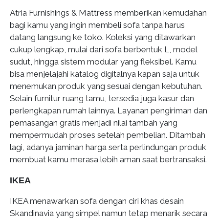
Atria Furnishings & Mattress memberikan kemudahan
bagi kamu yang ingin membeli sofa tanpa harus
datang langsung ke toko. Koleksi yang ditawarkan
cukup lengkap, mulai dari sofa berbentuk L, model
sudut, hingga sistem modular yang fleksibel. Kamu
bisa menjelajahi katalog digitalnya kapan saja untuk
menemukan produk yang sesuai dengan kebutuhan.
Selain furnitur ruang tamu, tersedia juga kasur dan
perlengkapan rumah lainnya. Layanan pengiriman dan
pemasangan gratis menjadi nilai tambah yang
mempermudah proses setelah pembelian. Ditambah
lagi, adanya jaminan harga serta perlindungan produk
membuat kamu merasa lebih aman saat bertransaksi.
IKEA
IKEA menawarkan sofa dengan ciri khas desain
Skandinavia yang simpel namun tetap menarik secara