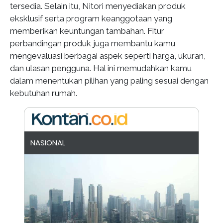
tersedia. Selain itu, Nitori menyediakan produk
eksklusif serta program keanggotaan yang
memberikan keuntungan tambahan. Fitur
perbandingan produk juga membantu kamu
mengevaluasi berbagai aspek seperti harga, ukuran,
dan ulasan pengguna. Hal ini memudahkan kamu
dalam menentukan pilihan yang paling sesuai dengan
kebutuhan rumah.
NASIONAL