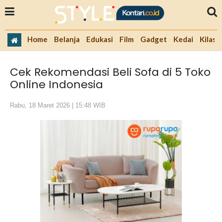
Home
Belanja
Edukasi
Film
Gadget
Kedai
Kilas 
Cek Rekomendasi Beli Sofa di 5 Toko
Online Indonesia
Rabu, 18 Maret 2026 | 15:48 WIB