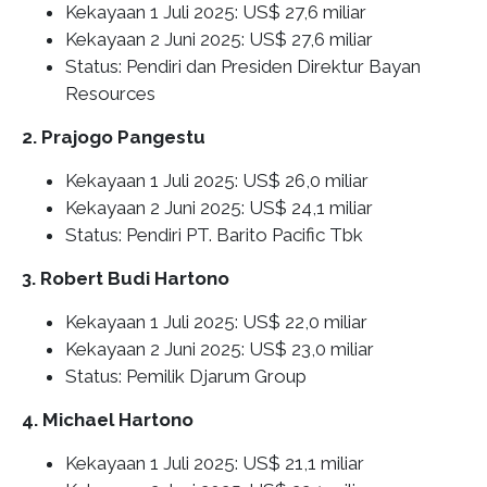
Kekayaan 1 Juli 2025: US$ 27,6 miliar
Kekayaan 2 Juni 2025: US$ 27,6 miliar
Status: Pendiri dan Presiden Direktur Bayan
Resources
2. Prajogo Pangestu
Kekayaan 1 Juli 2025: US$ 26,0 miliar
Kekayaan 2 Juni 2025: US$ 24,1 miliar
Status: Pendiri PT. Barito Pacific Tbk
3. Robert Budi Hartono
Kekayaan 1 Juli 2025: US$ 22,0 miliar
Kekayaan 2 Juni 2025: US$ 23,0 miliar
Status: Pemilik Djarum Group
4. Michael Hartono
Kekayaan 1 Juli 2025: US$ 21,1 miliar