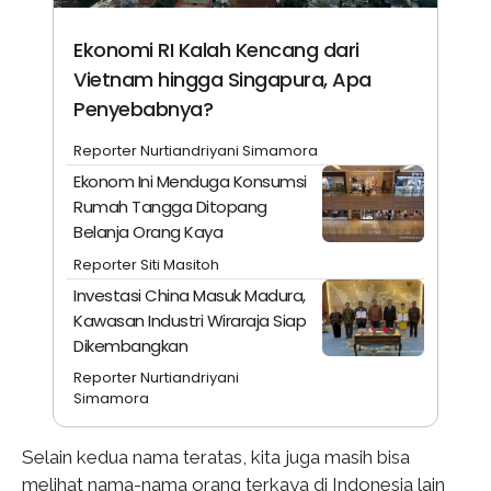
Ekonomi RI Kalah Kencang dari
Vietnam hingga Singapura, Apa
Penyebabnya?
Reporter Nurtiandriyani Simamora
Ekonom Ini Menduga Konsumsi
Rumah Tangga Ditopang
Belanja Orang Kaya
Reporter Siti Masitoh
Investasi China Masuk Madura,
Kawasan Industri Wiraraja Siap
Dikembangkan
Reporter Nurtiandriyani
Simamora
Selain kedua nama teratas, kita juga masih bisa
melihat nama-nama orang terkaya di Indonesia lain