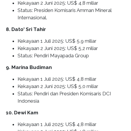
Kekayaan 2 Juni 2025: US$ 4,8 miliar
Status: Presiden Komisaris Amman Mineral
Internasional.
8. Dato' Sri Tahir
Kekayaan 1 Juli 2025: US$ 5,9 miliar
Kekayaan 2 Juni 2025: US$ 5,2 miliar
Status: Pendiri Mayapada Group
9. Marina Budiman
Kekayaan 1 Juli 2025: US$ 4,8 miliar
Kekayaan 2 Juni 2025: US$ 5,0 miliar
Status: Pendiri dan Presiden Komisaris DCI
Indonesia
10. Dewi Kam
Kekayaan 1 Juli 2025: US$ 4,8 miliar