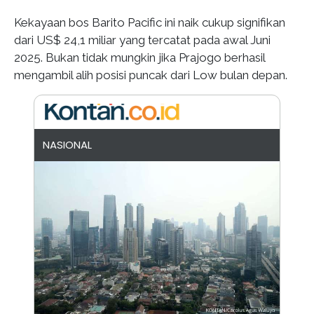
Kekayaan bos Barito Pacific ini naik cukup signifikan
dari US$ 24,1 miliar yang tercatat pada awal Juni
2025. Bukan tidak mungkin jika Prajogo berhasil
mengambil alih posisi puncak dari Low bulan depan.
NASIONAL