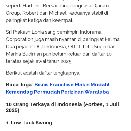
seperti Hartono Bersaudara penguasa Djarum
Group, Robert dan Michael. Keduanya stabil di
peringkat ketiga dan keempat.
Sri Prakash Lohia sang pemimpin Indorama
Corporation juga masih nyaman di peringkat kelima.
Dua pejabat DCI Indonesia, Ottot Toto Sugiri dan
Marina Budiman pun belum keluar dari daftar 10
teratas sejak awal tahun 2025.
Berikut adalah daftar lengkapnya.
Baca Juga:
Bisnis Franchise Makin Mudah!
Kemendag Permudah Perizinan Waralaba
​10 Orang Terkaya di Indonesia (
Forbes
, 1 Juli
2025)
1. Low Tuck Kwong