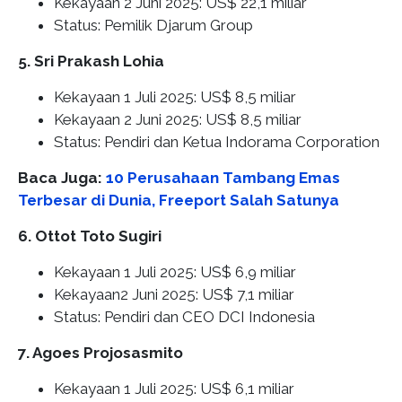
Kekayaan 2 Juni 2025: US$ 22,1 miliar
Status: Pemilik Djarum Group
5. Sri Prakash Lohia
Kekayaan 1 Juli 2025: US$ 8,5 miliar
Kekayaan 2 Juni 2025: US$ 8,5 miliar
Status: Pendiri dan Ketua Indorama Corporation
Baca Juga:
10 Perusahaan Tambang Emas
Terbesar di Dunia, Freeport Salah Satunya
6. Ottot Toto Sugiri
Kekayaan 1 Juli 2025: US$ 6,9 miliar
Kekayaan2 Juni 2025: US$ 7,1 miliar
Status: Pendiri dan CEO DCI Indonesia
7. Agoes Projosasmito
Kekayaan 1 Juli 2025: US$ 6,1 miliar