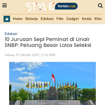
Home
Belanja
Edukasi
Film
Gadget
Kedai
Kilas 
Edukasi
10 Jurusan Sepi Peminat di Unair
SNBP: Peluang Besar Lolos Seleksi
Selasa, 07 Oktober 2025 | 17:42 WIB