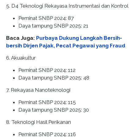
5. D4 Teknologi Rekayasa Instrumentasi dan Kontrol
Peminat SNBP 2024: 87
Daya tampung SNBP 2025: 21
Baca Juga:
Purbaya Dukung Langkah Bersih-
bersih Dirjen Pajak, Pecat Pegawai yang Fraud
6. Akuakultur
Peminat SNBP 2024: 112
Daya tampung SNBP 2025: 48
7. Rekayasa Nanoteknologi
Peminat SNBP 2024: 115
Daya tampung SNBP 2025: 30
8. Teknologi Hasil Perikanan
Peminat SNBP 2024: 116