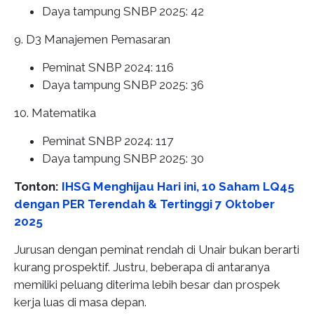
Daya tampung SNBP 2025: 42
9. D3 Manajemen Pemasaran
Peminat SNBP 2024: 116
Daya tampung SNBP 2025: 36
10. Matematika
Peminat SNBP 2024: 117
Daya tampung SNBP 2025: 30
Tonton:
IHSG Menghijau Hari ini, 10 Saham LQ45
dengan PER Terendah & Tertinggi 7 Oktober
2025
Jurusan dengan peminat rendah di Unair bukan berarti
kurang prospektif. Justru, beberapa di antaranya
memiliki peluang diterima lebih besar dan prospek
kerja luas di masa depan.