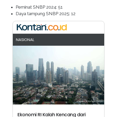
Peminat SNBP 2024: 51
Daya tampung SNBP 2025: 12
NASIONAL
Ekonomi RI Kalah Kencang dari