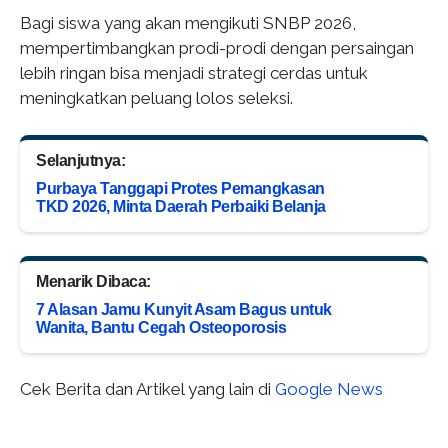
Bagi siswa yang akan mengikuti SNBP 2026,
mempertimbangkan prodi-prodi dengan persaingan
lebih ringan bisa menjadi strategi cerdas untuk
meningkatkan peluang lolos seleksi.
Selanjutnya:
Purbaya Tanggapi Protes Pemangkasan
TKD 2026, Minta Daerah Perbaiki Belanja
Menarik Dibaca:
7 Alasan Jamu Kunyit Asam Bagus untuk
Wanita, Bantu Cegah Osteoporosis
Cek Berita dan Artikel yang lain di
Google News