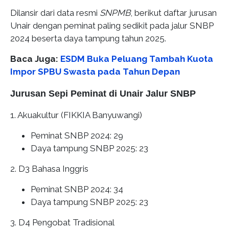
Dilansir dari data resmi
SNPMB
, berikut daftar jurusan
Unair dengan peminat paling sedikit pada jalur SNBP
2024 beserta daya tampung tahun 2025.
Baca Juga:
ESDM Buka Peluang Tambah Kuota
Impor SPBU Swasta pada Tahun Depan
Jurusan Sepi Peminat di Unair Jalur SNBP
1. Akuakultur (FIKKIA Banyuwangi)
Peminat SNBP 2024: 29
Daya tampung SNBP 2025: 23
2. D3 Bahasa Inggris
Peminat SNBP 2024: 34
Daya tampung SNBP 2025: 23
3. D4 Pengobat Tradisional