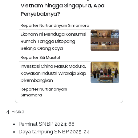
Vietnam hingga Singapura, Apa
Penyebabnya?
Reporter Nurtiandriyani Simamora
Ekonom Ini Menduga Konsumsi
Rumah Tangga Ditopang
Belanja Orang Kaya
Reporter Siti Masitoh
Investasi China Masuk Madura,
Kawasan Industri Wiraraja Siap
Dikembangkan
Reporter Nurtiandriyani
Simamora
4. Fisika
Peminat SNBP 2024: 68
Daya tampung SNBP 2025: 24