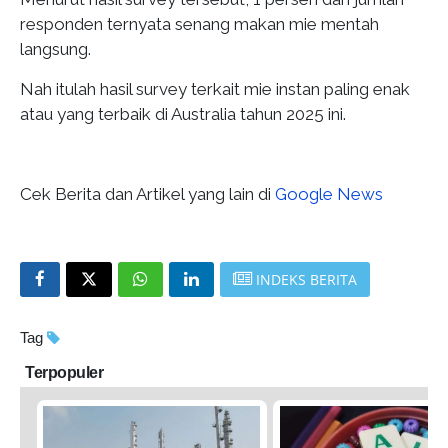
responden ternyata senang makan mie mentah
langsung.
Nah itulah hasil survey terkait mie instan paling enak
atau yang terbaik di Australia tahun 2025 ini.
Cek Berita dan Artikel yang lain di
Google News
INDEKS BERITA
Tag
Terpopuler