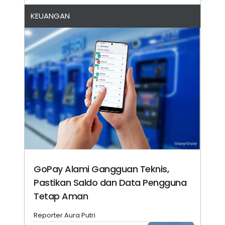
KEUANGAN
GoPay Alami Gangguan Teknis,
Pastikan Saldo dan Data Pengguna
Tetap Aman
Reporter Aura Putri