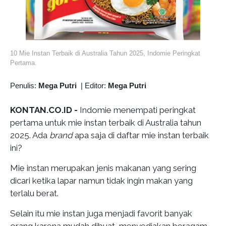
10 Mie Instan Terbaik di Australia Tahun 2025, Indomie Peringkat
Pertama.
Penulis:
Mega Putri
|
Editor:
Mega Putri
KONTAN.CO.ID -
Indomie menempati peringkat
pertama untuk mie instan terbaik di Australia tahun
2025. Ada
brand
apa saja di daftar mie instan terbaik
ini?
Mie instan merupakan jenis makanan yang sering
dicari ketika lapar namun tidak ingin makan yang
terlalu berat.
Selain itu mie instan juga menjadi favorit banyak