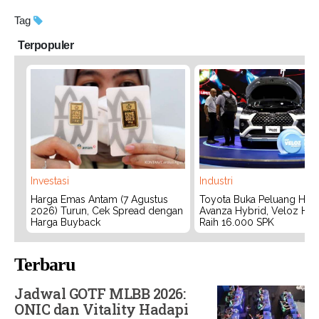
Tag
Terpopuler
Investasi
Industri
Harga Emas Antam (7 Agustus
Toyota Buka Peluang Hadi
2026) Turun, Cek Spread dengan
Avanza Hybrid, Veloz Hyb
Harga Buyback
Raih 16.000 SPK
Terbaru
Jadwal GOTF MLBB 2026:
ONIC dan Vitality Hadapi