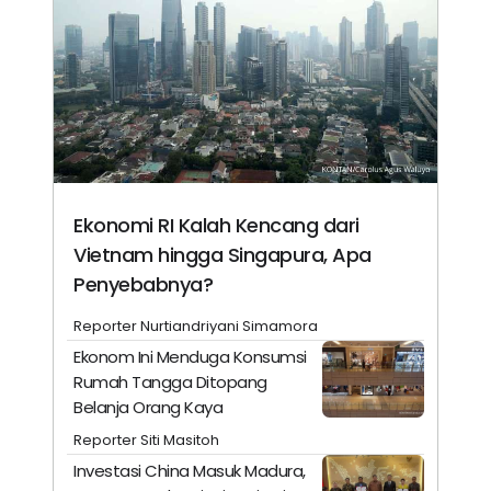
Ekonomi RI Kalah Kencang dari
Vietnam hingga Singapura, Apa
Penyebabnya?
Reporter Nurtiandriyani Simamora
Ekonom Ini Menduga Konsumsi
Rumah Tangga Ditopang
Belanja Orang Kaya
Reporter Siti Masitoh
Investasi China Masuk Madura,