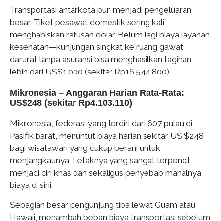
Transportasi antarkota pun menjadi pengeluaran
besar. Tiket pesawat domestik sering kali
menghabiskan ratusan dolar. Belum lagi biaya layanan
kesehatan—kunjungan singkat ke ruang gawat
darurat tanpa asuransi bisa menghasilkan tagihan
lebih dari US$1.000 (sekitar Rp16.544.800).
Mikronesia – Anggaran Harian Rata-Rata:
US$248 (sekitar Rp4.103.110)
Mikronesia, federasi yang terdiri dari 607 pulau di
Pasifik barat, menuntut biaya harian sekitar US $248
bagi wisatawan yang cukup berani untuk
menjangkaunya. Letaknya yang sangat terpencil
menjadi ciri khas dan sekaligus penyebab mahalnya
biaya di sini.
Sebagian besar pengunjung tiba lewat Guam atau
Hawaii, menambah beban biaya transportasi sebelum