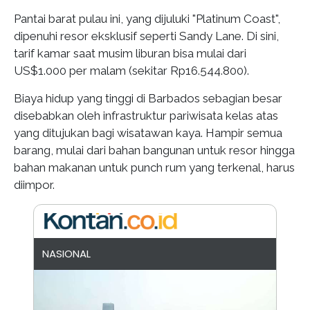
Pantai barat pulau ini, yang dijuluki "Platinum Coast",
dipenuhi resor eksklusif seperti Sandy Lane. Di sini,
tarif kamar saat musim liburan bisa mulai dari
US$1.000 per malam (sekitar Rp16.544.800).
Biaya hidup yang tinggi di Barbados sebagian besar
disebabkan oleh infrastruktur pariwisata kelas atas
yang ditujukan bagi wisatawan kaya. Hampir semua
barang, mulai dari bahan bangunan untuk resor hingga
bahan makanan untuk punch rum yang terkenal, harus
diimpor.
NASIONAL