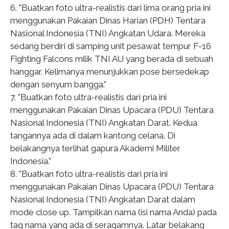
6. "Buatkan foto ultra-realistis dari lima orang pria ini
menggunakan Pakaian Dinas Harian (PDH) Tentara
Nasional Indonesia (TNI) Angkatan Udara. Mereka
sedang berdiri di samping unit pesawat tempur F-16
Fighting Falcons milik TNI AU yang berada di sebuah
hanggar. Kelimanya menunjukkan pose bersedekap
dengan senyum bangga."
7. "Buatkan foto ultra-realistis dari pria ini
menggunakan Pakaian Dinas Upacara (PDU) Tentara
Nasional Indonesia (TNI) Angkatan Darat. Kedua
tangannya ada di dalam kantong celana. Di
belakangnya terlihat gapura Akademi Militer
Indonesia."
8. "Buatkan foto ultra-realistis dari pria ini
menggunakan Pakaian Dinas Upacara (PDU) Tentara
Nasional Indonesia (TNI) Angkatan Darat dalam
mode close up. Tampilkan nama (isi nama Anda) pada
tag nama yang ada di seragamnya. Latar belakang