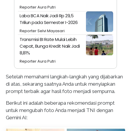
Reporter Aura Putri
Laba BCA Naik Jadi Rp 29,5
Triliun pada Semester I-2026
Reporter Selvi Mayasari
Transmisi BI Rate Mulai Lebih
Cepat, Bunga Kredit Naik Jadi
8,81%
Reporter Aura Putri
Setelah memahami langkah-langkah yang dijabarkan
di atas, sekarang saatnya Anda untuk menyiapkan
prompt terbaik agar hasil foto menjadi sempurna.
Berikut ini adalah beberapa rekomendasi prompt
untuk mengubah foto Anda menjadi TNI dengan
Gemini AI: