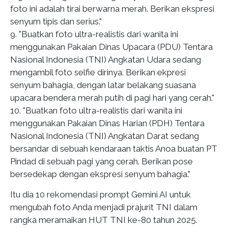
foto ini adalah tirai berwarna merah. Berikan ekspresi
senyum tipis dan serius."
9. "Buatkan foto ultra-realistis dari wanita ini
menggunakan Pakaian Dinas Upacara (PDU) Tentara
Nasional Indonesia (TNI) Angkatan Udara sedang
mengambil foto selfie dirinya. Berikan ekpresi
senyum bahagia, dengan latar belakang suasana
upacara bendera merah putih di pagi hari yang cerah."
10. "Buatkan foto ultra-realistis dari wanita ini
menggunakan Pakaian Dinas Harian (PDH) Tentara
Nasional Indonesia (TNI) Angkatan Darat sedang
bersandar di sebuah kendaraan taktis Anoa buatan PT
Pindad di sebuah pagi yang cerah. Berikan pose
bersedekap dengan ekspresi senyum bahagia."
Itu dia 10 rekomendasi prompt Gemini AI untuk
mengubah foto Anda menjadi prajurit TNI dalam
rangka meramaikan HUT TNI ke-80 tahun 2025.