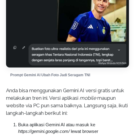
Prompt Gemini AI Ubah Foto Jadi Seragam TNI
Anda bisa menggunakan Gemini AI versi gratis untuk
melakukan tren ini. Versi aplikasi
mobile
maupun
website via PC pun sama baiknya. Langsung saja, ikuti
langkah-langkah berikut ini:
Buka aplikasi Gemini AI atau masuk ke
https://gemini.google.com/
lewat browser