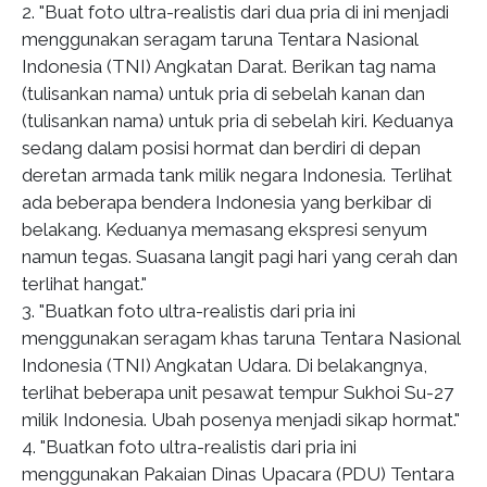
2. "Buat foto ultra-realistis dari dua pria di ini menjadi
menggunakan seragam taruna Tentara Nasional
Indonesia (TNI) Angkatan Darat. Berikan tag nama
(tulisankan nama) untuk pria di sebelah kanan dan
(tulisankan nama) untuk pria di sebelah kiri. Keduanya
sedang dalam posisi hormat dan berdiri di depan
deretan armada tank milik negara Indonesia. Terlihat
ada beberapa bendera Indonesia yang berkibar di
belakang. Keduanya memasang ekspresi senyum
namun tegas. Suasana langit pagi hari yang cerah dan
terlihat hangat."
3. "Buatkan foto ultra-realistis dari pria ini
menggunakan seragam khas taruna Tentara Nasional
Indonesia (TNI) Angkatan Udara. Di belakangnya,
terlihat beberapa unit pesawat tempur Sukhoi Su-27
milik Indonesia. Ubah posenya menjadi sikap hormat."
4. "Buatkan foto ultra-realistis dari pria ini
menggunakan Pakaian Dinas Upacara (PDU) Tentara