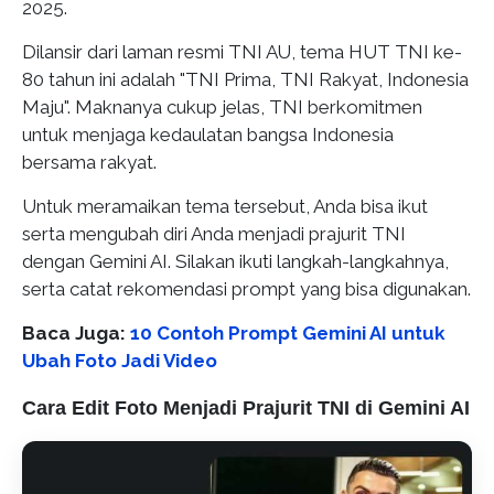
2025.
Dilansir dari laman resmi TNI AU, tema HUT TNI ke-
80 tahun ini adalah "TNI Prima, TNI Rakyat, Indonesia
Maju". Maknanya cukup jelas, TNI berkomitmen
untuk menjaga kedaulatan bangsa Indonesia
bersama rakyat.
Untuk meramaikan tema tersebut, Anda bisa ikut
serta mengubah diri Anda menjadi prajurit TNI
dengan Gemini AI. Silakan ikuti langkah-langkahnya,
serta catat rekomendasi prompt yang bisa digunakan.
Baca Juga:
10 Contoh Prompt Gemini AI untuk
Ubah Foto Jadi Video
Cara Edit Foto Menjadi Prajurit TNI di Gemini AI