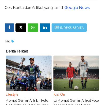
Cek Berita dan Artikel yang lain di
Google News
INDEKS BERITA
Tag
Berita Terkait
Lifestyle
Kiat On
Prompt Gemini AI Bikin Foto
12 Prompt Gemini AI Edit Foto