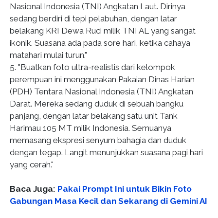
Nasional Indonesia (TNI) Angkatan Laut. Dirinya
sedang berdiri di tepi pelabuhan, dengan latar
belakang KRI Dewa Ruci milik TNI AL yang sangat
ikonik. Suasana ada pada sore hari, ketika cahaya
matahari mulai turun."
5. "Buatkan foto ultra-realistis dari kelompok
perempuan ini menggunakan Pakaian Dinas Harian
(PDH) Tentara Nasional Indonesia (TNI) Angkatan
Darat. Mereka sedang duduk di sebuah bangku
panjang, dengan latar belakang satu unit Tank
Harimau 105 MT milik Indonesia. Semuanya
memasang ekspresi senyum bahagia dan duduk
dengan tegap. Langit menunjukkan suasana pagi hari
yang cerah."
Baca Juga:
Pakai Prompt Ini untuk Bikin Foto
Gabungan Masa Kecil dan Sekarang di Gemini AI