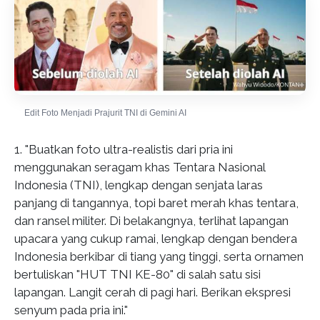
Edit Foto Menjadi Prajurit TNI di Gemini AI
1. "Buatkan foto ultra-realistis dari pria ini
menggunakan seragam khas Tentara Nasional
Indonesia (TNI), lengkap dengan senjata laras
panjang di tangannya, topi baret merah khas tentara,
dan ransel militer. Di belakangnya, terlihat lapangan
upacara yang cukup ramai, lengkap dengan bendera
Indonesia berkibar di tiang yang tinggi, serta ornamen
bertuliskan "HUT TNI KE-80" di salah satu sisi
lapangan. Langit cerah di pagi hari. Berikan ekspresi
senyum pada pria ini."