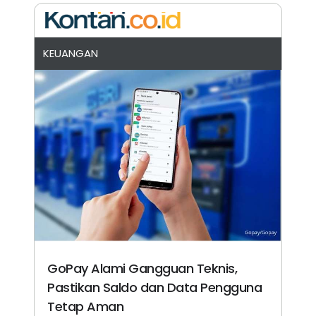
KEUANGAN
GoPay Alami Gangguan Teknis,
Pastikan Saldo dan Data Pengguna
Tetap Aman