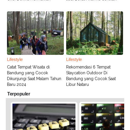
Lifestyle
Lifestyle
Catat Tempat Wisata di
Rekomendasi 6 Tempat
Bandung yang Cocok
Staycation Outdoor Di
Dikunjungi Saat Malam Tahun
Bandung yang Cocok Saat
Baru 2024
Libur Nataru
Terpopuler