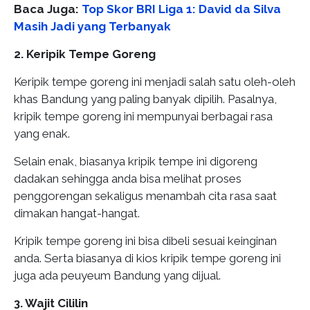
Baca Juga:
Top Skor BRI Liga 1: David da Silva
Masih Jadi yang Terbanyak
2. Keripik Tempe Goreng
Keripik tempe goreng ini menjadi salah satu oleh-oleh
khas Bandung yang paling banyak dipilih. Pasalnya,
kripik tempe goreng ini mempunyai berbagai rasa
yang enak.
Selain enak, biasanya kripik tempe ini digoreng
dadakan sehingga anda bisa melihat proses
penggorengan sekaligus menambah cita rasa saat
dimakan hangat-hangat.
Kripik tempe goreng ini bisa dibeli sesuai keinginan
anda. Serta biasanya di kios kripik tempe goreng ini
juga ada peuyeum Bandung yang dijual.
3. Wajit Cililin