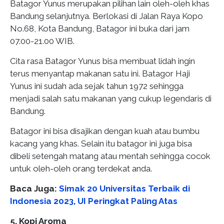
Batagor Yunus merupakan pilihan lain oleh-oleh khas
Bandung selanjutnya. Berlokasi di Jalan Raya Kopo
No.68, Kota Bandung, Batagor ini buka dari jam
07.00-21.00 WIB.
Cita rasa Batagor Yunus bisa membuat lidah ingin
terus menyantap makanan satu ini. Batagor Haji
Yunus ini sudah ada sejak tahun 1972 sehingga
menjadi salah satu makanan yang cukup legendaris di
Bandung.
Batagor ini bisa disajikan dengan kuah atau bumbu
kacang yang khas. Selain itu batagor ini juga bisa
dibeli setengah matang atau mentah sehingga cocok
untuk oleh-oleh orang terdekat anda.
Baca Juga:
Simak 20 Universitas Terbaik di
Indonesia 2023, UI Peringkat Paling Atas
5. Kopi Aroma