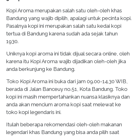
Kopi Aroma merupakan salah satu oleh-oleh khas
Bandung yang wajib dipilih, apalagi untuk pecinta kopi.
Pasalnya kopi ini merupakan salah satu kedai kopi
X
tertua di Bandung karena sudah ada sejak tahun
1930.
Uniknya kopi aroma ini tidak dijual secara online, oleh
karena itu Kopi Aroma wajib dijadikan oleh-oleh jika
anda berkunjung ke Bandung.
Toko Kopi Aroma ini buka dari jam 09.00-14.30 WIB,
berada di Jalan Banceuy no.51, Kota Bandung. Toko
kopi ini masih mempertahankan nuansa klasiknya dan
anda akan mencium aroma kopi saat melewat ke
toko kopi legendaris ini.
Itulah beberapa rekomendasi oleh-oleh makanan
legendari khas Bandung yang bisa anda pilih saat