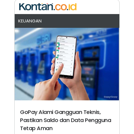
KEUANGAN
GoPay Alami Gangguan Teknis,
Pastikan Saldo dan Data Pengguna
Tetap Aman