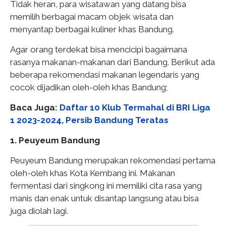
Tidak heran, para wisatawan yang datang bisa
memilih berbagai macam objek wisata dan
menyantap berbagai kuliner khas Bandung.
Agar orang terdekat bisa mencicipi bagaimana
rasanya makanan-makanan dari Bandung. Berikut ada
beberapa rekomendasi makanan legendaris yang
cocok dijadikan oleh-oleh khas Bandung;
Baca Juga:
Daftar 10 Klub Termahal di BRI Liga
1 2023-2024, Persib Bandung Teratas
1. Peuyeum Bandung
Peuyeum Bandung merupakan rekomendasi pertama
oleh-oleh khas Kota Kembang ini. Makanan
fermentasi dari singkong ini memiliki cita rasa yang
manis dan enak untuk disantap langsung atau bisa
juga diolah lagi.