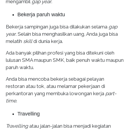
mengambil
gap year
.
Bekerja paruh waktu
Bekerja sampingan juga bisa dilakukan selama
gap
year
. Selain bisa menghasilkan uang, Anda juga bisa
melatih
skill
di dunia kerja.
Ada banyak pilihan profesi yang bisa ditekuni oleh
lulusan SMA maupun SMK, baik penuh waktu maupun
paruh waktu.
Anda bisa mencoba bekerja sebagai pelayan
restoran atau tok, atau melamar pekerjaan di
perkantoran yang membuka lowongan kerja
part-
time
.
Travelling
Travelling
atau jalan-jalan bisa menjadi kegiatan