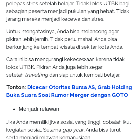
pelepas stres setelah belajar. Tidak lolos UTBK bagi
sebagian peserta menjadi pukulan yang hebat. Tidak
jarang mereka menjadi kecewa dan stres.
Untuk mengatasinya, Anda bisa melancong agar
pikiran lebih jernih. Tidak perlu mahal, Anda bisa
berkunjung ke tempat wisata di sekitar kota Anda.
Cara ini bisa mengurangi kekecewaan karena tidak
lolos UTBK. Pikiran Anda juga lebih segar
setelah
travelling
dan siap untuk kembali belajar.
Tonton:
Dicecar Otoritas Bursa AS, Grab Holding
Buka Suara Soal Rumor Merger dengan GOTO
Menjadi relawan
Jika Anda memiliki jiwa sosial yang tinggi, cobalah ikut
kegiatan sosial. Selama
gap year
, Anda bisa turut
serta menjadi relawan kemanusiaan.