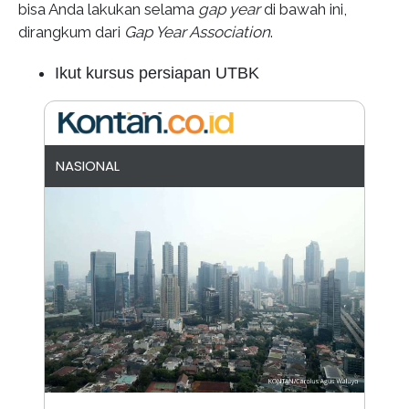
bisa Anda lakukan selama
gap year
di bawah ini,
dirangkum dari
Gap Year Association
.
Ikut kursus persiapan UTBK
NASIONAL