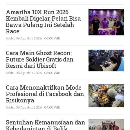
Amartha 10X Run 2026
Kembali Digelar, Pelari Bisa
Bawa Pulang Ini Setelah
Race
Sabtu, 08 Agustus 2026 | 06:00 WIB
Cara Main Ghost Recon:
Future Soldier Gratis dan
Resmi dari Ubisoft
Sabtu, 08 Agustus 2026 | 06:00 WIB
Cara Menonaktifkan Mode
Profesional di Facebook dan
Risikonya
Sabtu, 08 Agustus 2026 | 04:00 WIB
Sentuhan Kemanusiaan dan
Keberlanjutan di Balik