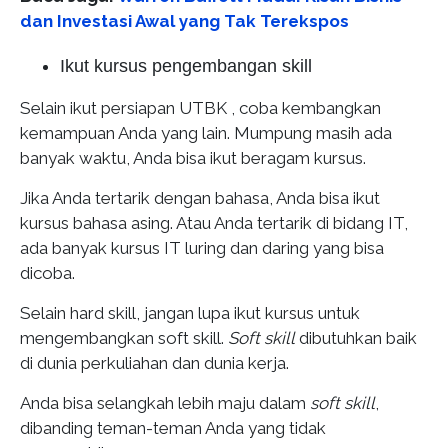
dan Investasi Awal yang Tak Terekspos
Ikut kursus pengembangan skill
Selain ikut persiapan UTBK , coba kembangkan
kemampuan Anda yang lain. Mumpung masih ada
banyak waktu, Anda bisa ikut beragam kursus.
Jika Anda tertarik dengan bahasa, Anda bisa ikut
kursus bahasa asing. Atau Anda tertarik di bidang IT,
ada banyak kursus IT luring dan daring yang bisa
dicoba.
Selain hard skill, jangan lupa ikut kursus untuk
mengembangkan soft skill.
Soft skill
dibutuhkan baik
di dunia perkuliahan dan dunia kerja.
Anda bisa selangkah lebih maju dalam
soft skill
,
dibanding teman-teman Anda yang tidak