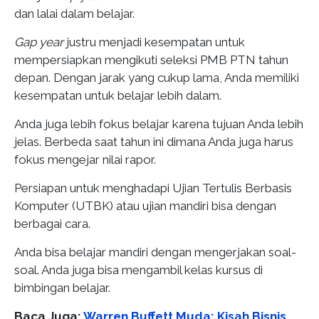
dan lalai dalam belajar.
Gap year
justru menjadi kesempatan untuk
mempersiapkan mengikuti seleksi PMB PTN tahun
depan. Dengan jarak yang cukup lama, Anda memiliki
kesempatan untuk belajar lebih dalam.
Anda juga lebih fokus belajar karena tujuan Anda lebih
jelas. Berbeda saat tahun ini dimana Anda juga harus
fokus mengejar nilai rapor.
Persiapan untuk menghadapi Ujian Tertulis Berbasis
Komputer (UTBK) atau ujian mandiri bisa dengan
berbagai cara.
Anda bisa belajar mandiri dengan mengerjakan soal-
soal. Anda juga bisa mengambil kelas kursus di
bimbingan belajar.
Baca Juga:
Warren Buffett Muda: Kisah Bisnis