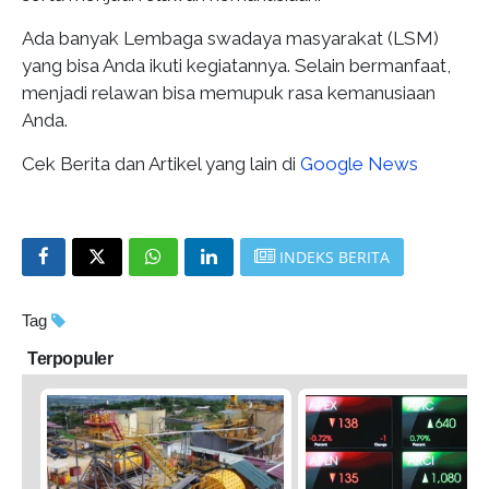
Ada banyak Lembaga swadaya masyarakat (LSM)
yang bisa Anda ikuti kegiatannya. Selain bermanfaat,
menjadi relawan bisa memupuk rasa kemanusiaan
Anda.
Cek Berita dan Artikel yang lain di
Google News
INDEKS BERITA
Tag
Terpopuler