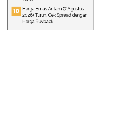
Harga Emas Antam (7 Agustus
2026) Turun, Cek Spread dengan
Harga Buyback