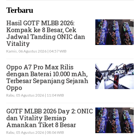
Terbaru
Hasil GOTF MLBB 2026:
Kompak ke 8 Besar, Cek
Jadwal Tanding ONIC dan
Vitality
Kamis, 06 Agustus 2026 | 04:57 WIB
Oppo A7 Pro Max Rilis
dengan Baterai 10.000 mAh,
Terbesar Sepanjang Sejarah
Oppo
Rabu, 05 Agustus 2026 | 11:04 WIB
GOTF MLBB 2026 Day 2: ONIC
dan Vitality Bersiap
Amankan Tiket 8 Besar
Rabu, 05 Agustus 2026 | 08:06 WIB