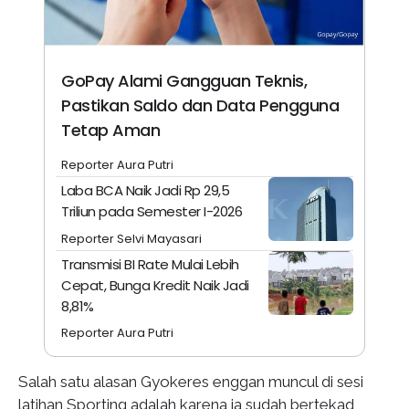
GoPay Alami Gangguan Teknis,
Pastikan Saldo dan Data Pengguna
Tetap Aman
Reporter Aura Putri
Laba BCA Naik Jadi Rp 29,5
Triliun pada Semester I-2026
Reporter Selvi Mayasari
Transmisi BI Rate Mulai Lebih
Cepat, Bunga Kredit Naik Jadi
8,81%
Reporter Aura Putri
Salah satu alasan Gyokeres enggan muncul di sesi
latihan Sporting adalah karena ia sudah bertekad