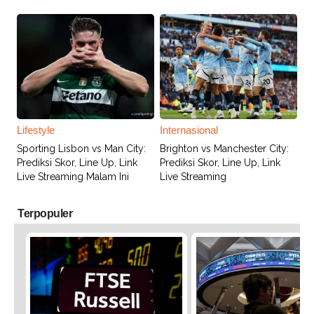
Lifestyle
Internasional
Sporting Lisbon vs Man City:
Brighton vs Manchester City:
Prediksi Skor, Line Up, Link
Prediksi Skor, Line Up, Link
Live Streaming Malam Ini
Live Streaming
Terpopuler