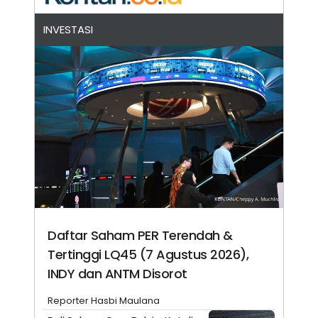
INVESTASI
Daftar Saham PER Terendah &
Tertinggi LQ45 (7 Agustus 2026),
INDY dan ANTM Disorot
Reporter Hasbi Maulana