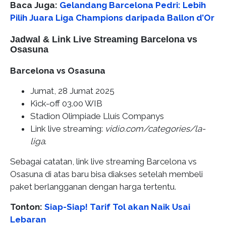
Baca Juga:
Gelandang Barcelona Pedri: Lebih
Pilih Juara Liga Champions daripada Ballon d’Or
Jadwal & Link Live Streaming Barcelona vs
Osasuna
Barcelona vs Osasuna
Jumat, 28 Jumat 2025
Kick-off 03.00 WIB
Stadion Olimpiade Lluís Companys
Link live streaming:
vidio.com/categories/la-
liga
.
Sebagai catatan, link live streaming Barcelona vs
Osasuna di atas baru bisa diakses setelah membeli
paket berlangganan dengan harga tertentu.
Tonton:
Siap-Siap! Tarif Tol akan Naik Usai
Lebaran