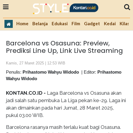
Home
Belanja
Edukasi
Film
Gadget
Kedai
Kilas 
Barcelona vs Osasuna: Preview,
Prediksi Line Up, Link Live Streaming
Kamis, 27 Maret 2025 | 12:53 WIB
Penulis:
Prihastomo Wahyu Widodo
|
Editor:
Prihastomo
Wahyu Widodo
KONTAN.CO.ID -
Laga Barcelona vs Osasuna akan
jadi salah satu pembuka La Liga pekan ke-29. Laga ini
akan dimainkan pada hari Jumat, 28 Maret 2025,
pukul 03.00 WIB.
Barcelona rasanya masih terlalu kuat bagi Osasuna.