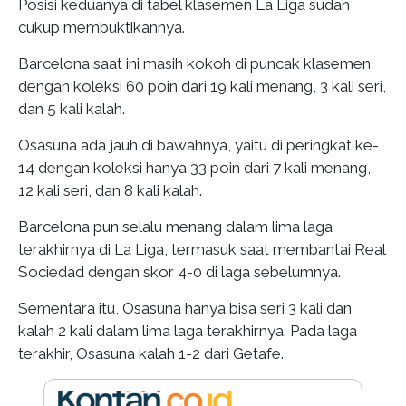
Posisi keduanya di tabel klasemen La Liga sudah
cukup membuktikannya.
Barcelona saat ini masih kokoh di puncak klasemen
dengan koleksi 60 poin dari 19 kali menang, 3 kali seri,
dan 5 kali kalah.
Osasuna ada jauh di bawahnya, yaitu di peringkat ke-
14 dengan koleksi hanya 33 poin dari 7 kali menang,
12 kali seri, dan 8 kali kalah.
Barcelona pun selalu menang dalam lima laga
terakhirnya di La Liga, termasuk saat membantai Real
Sociedad dengan skor 4-0 di laga sebelumnya.
Sementara itu, Osasuna hanya bisa seri 3 kali dan
kalah 2 kali dalam lima laga terakhirnya. Pada laga
terakhir, Osasuna kalah 1-2 dari Getafe.