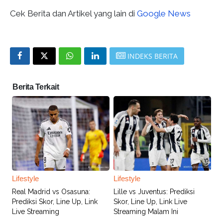
Cek Berita dan Artikel yang lain di
Google News
INDEKS BERITA
Berita Terkait
Lifestyle
Lifestyle
Real Madrid vs Osasuna:
Lille vs Juventus: Prediksi
Prediksi Skor, Line Up, Link
Skor, Line Up, Link Live
Live Streaming
Streaming Malam Ini