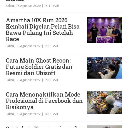
Sabtu, 08 Agustus 2026 | 06:14 WIB
Amartha 10X Run 2026
Kembali Digelar, Pelari Bisa
Bawa Pulang Ini Setelah
Race
Sabtu, 08 Agustus 2026 | 06:00 WIB
Cara Main Ghost Recon:
Future Soldier Gratis dan
Resmi dari Ubisoft
Sabtu, 08 Agustus 2026 | 06:00 WIB
Cara Menonaktifkan Mode
Profesional di Facebook dan
Risikonya
Sabtu, 08 Agustus 2026 | 04:00 WIB