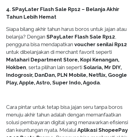
4. SPayLater Flash Sale Rp12 – Belanja Akhir
Tahun Lebih Hemat
Siapa bilang akhir tahun harus boros untuk jajan atau
belanja? Dengan
SPayLater Flash Sale Rp12
,
pengguna bisa mendapatkan
voucher senilai Rp12
untuk dibelanjakan di merchant favorit seperti
Matahari Department Store, Kopi Kenangan,
Hokben
, serta pilihan lain seperti
Solaria, Mr DIY,
Indogrosir, DanDan, PLN Mobile, Netflix, Google
Play, Apple, Astro, Super Indo, Agoda
.
Cara pintar untuk tetap bisa jajan seru tanpa boros
menuju akhir tahun adalah dengan memanfaatkan
solusi pembayaran digital yang menawarkan efisiensi
dan keuntungan nyata. Melalui
Aplikasi ShopeePay