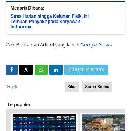
Menarik Dibaca:
Stres Harian hingga Keluhan Fisik, Ini
Temuan Penyakit pada Karyawan
Indonesia
Cek Berita dan Artikel yang lain di
Google News
INDEKS BERITA
Tag
Kilas
Serba Seribu
Terpopuler