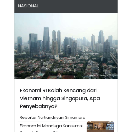
NASIONAL
Ekonomi RI Kalah Kencang dari
Vietnam hingga Singapura, Apa
Penyebabnya?
Reporter Nurtiandriyani Simamora
Ekonom Ini Menduga Konsumsi