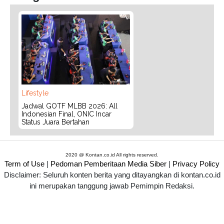
Lifestyle
Jadwal GOTF MLBB 2026: All
Indonesian Final, ONIC Incar
Status Juara Bertahan
2020 @ Kontan.co.id All rights reserved.
Term of Use
|
Pedoman Pemberitaan Media Siber
|
Privacy Policy
Disclaimer: Seluruh konten berita yang ditayangkan di kontan.co.id
ini merupakan tanggung jawab Pemimpin Redaksi.