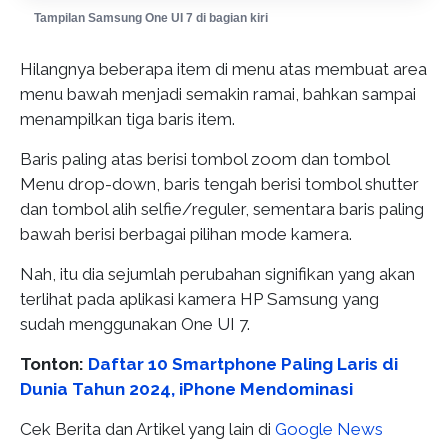
Tampilan Samsung One UI 7 di bagian kiri
Hilangnya beberapa item di menu atas membuat area
menu bawah menjadi semakin ramai, bahkan sampai
menampilkan tiga baris item.
Baris paling atas berisi tombol zoom dan tombol
Menu drop-down, baris tengah berisi tombol shutter
dan tombol alih selfie/reguler, sementara baris paling
bawah berisi berbagai pilihan mode kamera.
Nah, itu dia sejumlah perubahan signifikan yang akan
terlihat pada aplikasi kamera HP Samsung yang
sudah menggunakan One UI 7.
Tonton:
Daftar 10 Smartphone Paling Laris di
Dunia Tahun 2024, iPhone Mendominasi
Cek Berita dan Artikel yang lain di
Google News