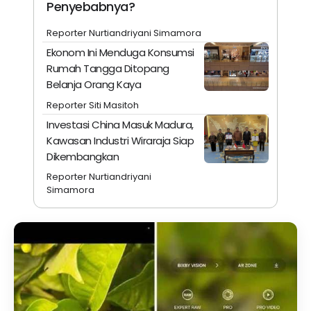
Penyebabnya?
Reporter Nurtiandriyani Simamora
Ekonom Ini Menduga Konsumsi
Rumah Tangga Ditopang
Belanja Orang Kaya
Reporter Siti Masitoh
Investasi China Masuk Madura,
Kawasan Industri Wiraraja Siap
Dikembangkan
Reporter Nurtiandriyani
Simamora