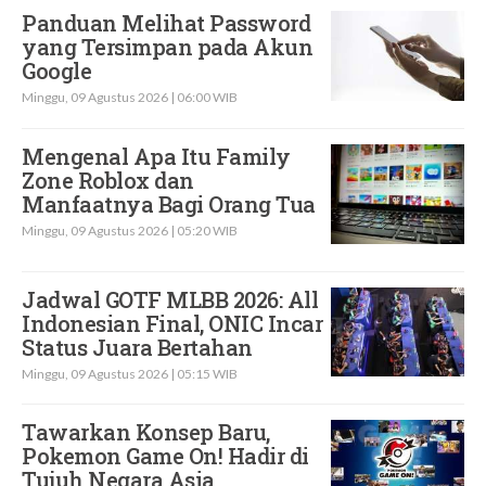
Panduan Melihat Password
yang Tersimpan pada Akun
Google
Minggu, 09 Agustus 2026 | 06:00 WIB
Mengenal Apa Itu Family
Zone Roblox dan
Manfaatnya Bagi Orang Tua
Minggu, 09 Agustus 2026 | 05:20 WIB
Jadwal GOTF MLBB 2026: All
Indonesian Final, ONIC Incar
Status Juara Bertahan
Minggu, 09 Agustus 2026 | 05:15 WIB
Tawarkan Konsep Baru,
Pokemon Game On! Hadir di
Tujuh Negara Asia