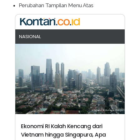
Perubahan Tampilan Menu Atas
NASIONAL
Ekonomi RI Kalah Kencang dari
Vietnam hingga Singapura, Apa