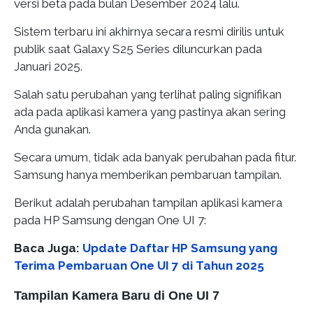
versi beta pada bulan Desember 2024 lalu.
Sistem terbaru ini akhirnya secara resmi dirilis untuk
publik saat Galaxy S25 Series diluncurkan pada
Januari 2025.
Salah satu perubahan yang terlihat paling signifikan
ada pada aplikasi kamera yang pastinya akan sering
Anda gunakan.
Secara umum, tidak ada banyak perubahan pada fitur.
Samsung hanya memberikan pembaruan tampilan.
Berikut adalah perubahan tampilan aplikasi kamera
pada HP Samsung dengan One UI 7:
Baca Juga:
Update Daftar HP Samsung yang
Terima Pembaruan One UI 7 di Tahun 2025
Tampilan Kamera Baru di One UI 7