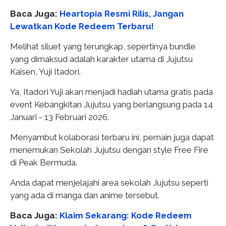
Baca Juga:
Heartopia Resmi Rilis, Jangan
Lewatkan Kode Redeem Terbaru!
Melihat siluet yang terungkap, sepertinya bundle
yang dimaksud adalah karakter utama di Jujutsu
Kaisen, Yuji Itadori.
Ya, Itadori Yuji akan menjadi hadiah utama gratis pada
event Kebangkitan Jujutsu yang berlangsung pada 14
Januari - 13 Februari 2026.
Menyambut kolaborasi terbaru ini, pemain juga dapat
menemukan Sekolah Jujutsu dengan style Free Fire
di Peak Bermuda.
Anda dapat menjelajahi area sekolah Jujutsu seperti
yang ada di manga dan anime tersebut.
Baca Juga:
Klaim Sekarang: Kode Redeem