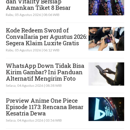
dan Vitality Bersiap
Amankan Tiket 8 Besar
Rabu, 05 Agustus 2026 | 08:06 WIB
Kode Redeem Sword of
Convallaria per Agustus 2026:
Segera Klaim Luxite Gratis
Rabu, 05 Agustus 2026 | 06:12 WIB
WhatsApp Down Tidak Bisa
Kirim Gambar? Ini Panduan
Alternatif Mengirim Foto
Selasa, 04 Agustus 2026 | 08:38 WIB
Preview Anime One Piece
Episode 1173: Rencana Besar
Kesatria Dewa
Selasa, 04 Agustus 2026 | 03:56 WIB