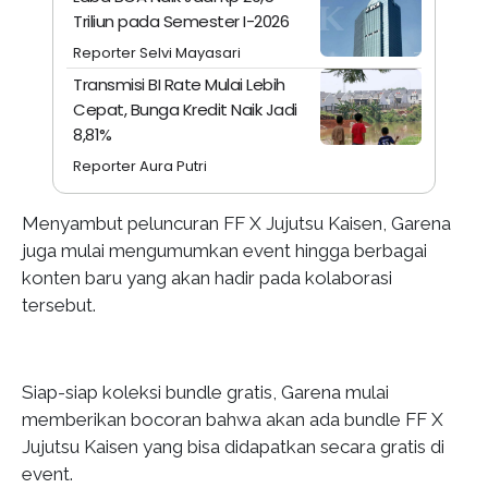
Triliun pada Semester I-2026
Reporter Selvi Mayasari
Transmisi BI Rate Mulai Lebih
Cepat, Bunga Kredit Naik Jadi
8,81%
Reporter Aura Putri
Menyambut peluncuran FF X Jujutsu Kaisen, Garena
juga mulai mengumumkan event hingga berbagai
konten baru yang akan hadir pada kolaborasi
tersebut.
Siap-siap koleksi bundle gratis, Garena mulai
memberikan bocoran bahwa akan ada bundle FF X
Jujutsu Kaisen yang bisa didapatkan secara gratis di
event.