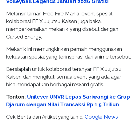
Volleyball Legends Januari 2026 Gratis!
Melansir laman Free Fire Mania, event spesial
kolaborasi FF X Jujutsu Kaisen juga bakal
memperkenalkan mekanik yang disebut dengan
Cursed Energy.
Mekanik ini memungkinkan pemain menggunakan
kekuatan spesial yang terinspirasi dari anime tersebut.
Bersiaplah untuk kolaborasi teranyar FF X Jujutsu
Kaisen dan mengikuti semua event yang ada agar
bisa mendapatkan berbagai reward gratis.
Tonton:
Unilever UNVR Lepas Sariwangi ke Grup
Djarum dengan Nilai Transaksi Rp 1,5 Triliun
Cek Berita dan Artikel yang lain di
Google News