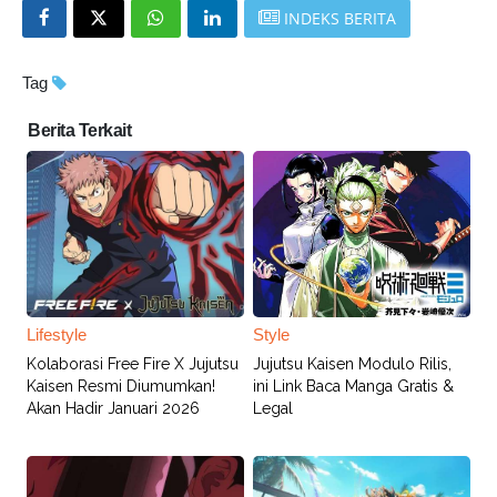
INDEKS BERITA
Tag
Berita Terkait
Lifestyle
Style
Kolaborasi Free Fire X Jujutsu
Jujutsu Kaisen Modulo Rilis,
Kaisen Resmi Diumumkan!
ini Link Baca Manga Gratis &
Akan Hadir Januari 2026
Legal