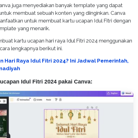
Canva juga menyediakan banyak template yang dapat
untuk membuat sebuah konten yang diinginkan. Canva
anfaatkan untuk membuat kartu ucapan Idul Fitri dengan
emplate yang menarik.
buat kartu ucapan hari raya Idul Fitri 2024 menggunakan
ara lengkapnya berikut ini.
 Hari Raya Idul Fitri 2024? Ini Jadwal Pemerintah,
madiyah
 ucapan Idul Fitri 2024 pakai Canva: