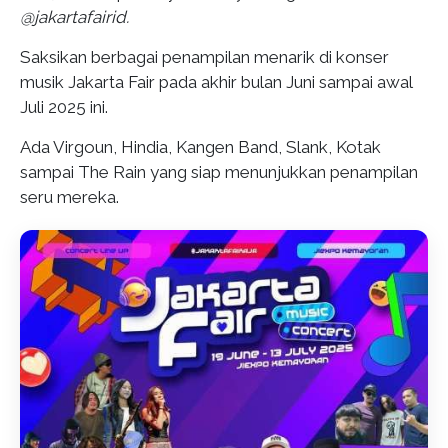
@jakartafairid.
Saksikan berbagai penampilan menarik di konser
musik Jakarta Fair pada akhir bulan Juni sampai awal
Juli 2025 ini.
Ada Virgoun, Hindia, Kangen Band, Slank, Kotak
sampai The Rain yang siap menunjukkan penampilan
seru mereka.