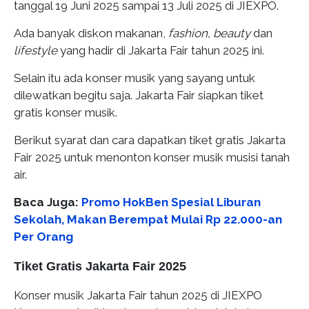
tanggal 19 Juni 2025 sampai 13 Juli 2025 di JIEXPO.
Ada banyak diskon makanan,
fashion, beauty
dan
lifestyle
yang hadir di Jakarta Fair tahun 2025 ini.
Selain itu ada konser musik yang sayang untuk
dilewatkan begitu saja. Jakarta Fair siapkan tiket
gratis konser musik.
Berikut syarat dan cara dapatkan tiket gratis Jakarta
Fair 2025 untuk menonton konser musik musisi tanah
air.
Baca Juga:
Promo HokBen Spesial Liburan
Sekolah, Makan Berempat Mulai Rp 22.000-an
Per Orang
Tiket Gratis Jakarta Fair 2025
Konser musik Jakarta Fair tahun 2025 di JIEXPO