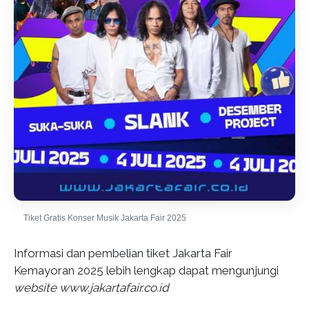
Tiket Gratis Konser Musik Jakarta Fair 2025
Informasi dan pembelian tiket Jakarta Fair
Kemayoran 2025 lebih lengkap dapat mengunjungi
website www.jakartafair.co.id