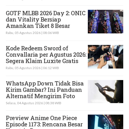
GOTF MLBB 2026 Day 2: ONIC
dan Vitality Bersiap
Amankan Tiket 8 Besar
Rabu, 05 Agustus 2026 | 08:06 WIB
Kode Redeem Sword of
Convallaria per Agustus 2026:
Segera Klaim Luxite Gratis
Rabu, 05 Agustus 2026 | 06:12 WIB
WhatsApp Down Tidak Bisa
Kirim Gambar? Ini Panduan
Alternatif Mengirim Foto
Selasa, 04 Agustus 2026 | 08:38 WIB
Preview Anime One Piece
Episode 1173: Rencana Besar