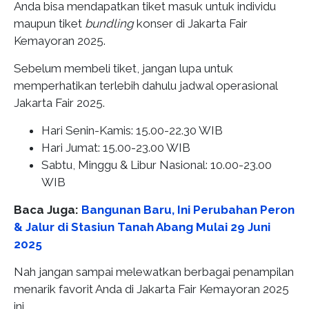
Anda bisa mendapatkan tiket masuk untuk individu
maupun tiket
bundling
konser di Jakarta Fair
Kemayoran 2025.
Sebelum membeli tiket, jangan lupa untuk
memperhatikan terlebih dahulu jadwal operasional
Jakarta Fair 2025.
Hari Senin-Kamis: 15.00-22.30 WIB
Hari Jumat: 15.00-23.00 WIB
Sabtu, Minggu & Libur Nasional: 10.00-23.00
WIB
Baca Juga:
Bangunan Baru, Ini Perubahan Peron
& Jalur di Stasiun Tanah Abang Mulai 29 Juni
2025
Nah jangan sampai melewatkan berbagai penampilan
menarik favorit Anda di Jakarta Fair Kemayoran 2025
ini.