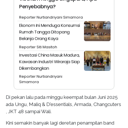
Penyebabnya?
Reporter Nurtiandriyani Simamora
Ekonom Ini Menduga Konsumsi
Rumah Tangga Ditopang
Belanja Orang Kaya
Reporter Siti Masitoh
Investasi China Masuk Madura,
Kawasan Industri Wiraraja Siap
Dikembangkan
Reporter Nurtiandriyani
Simamora
Di pekan lalu pada minggu keempat bulan Juni 2025
ada Ungu, Maliq & D'essentials, Armada, Changcuters
, JKT 48 sampai Wali.
Kini semakin banyak lagi deretan penampilan band