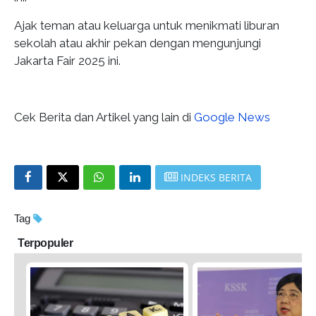
Ajak teman atau keluarga untuk menikmati liburan
sekolah atau akhir pekan dengan mengunjungi
Jakarta Fair 2025 ini.
Cek Berita dan Artikel yang lain di
Google News
INDEKS BERITA
Tag
Terpopuler