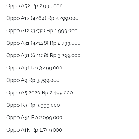
Oppo A52 Rp 2.999.000
Oppo A12 (4/64) Rp 2.299.000
Oppo A12 (3/32) Rp 1.999.000
Oppo A31 (4/128) Rp 2.799.000
Oppo A31 (6/128) Rp 3.299.000
Oppo A91 Rp 3.499.000
Oppo A9 Rp 3.799.000
Oppo A5 2020 Rp 2.499.000
Oppo K3 Rp 3.999.000
Oppo A5s Rp 2.099.000
Oppo A1K Rp 1.799.000