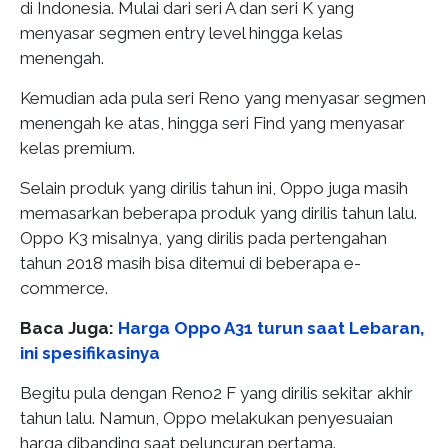
di Indonesia. Mulai dari seri A dan seri K yang
menyasar segmen entry level hingga kelas
menengah.
Kemudian ada pula seri Reno yang menyasar segmen
menengah ke atas, hingga seri Find yang menyasar
kelas premium.
Selain produk yang dirilis tahun ini, Oppo juga masih
memasarkan beberapa produk yang dirilis tahun lalu.
Oppo K3 misalnya, yang dirilis pada pertengahan
tahun 2018 masih bisa ditemui di beberapa e-
commerce.
Baca Juga:
Harga Oppo A31 turun saat Lebaran,
ini spesifikasinya
Begitu pula dengan Reno2 F yang dirilis sekitar akhir
tahun lalu. Namun, Oppo melakukan penyesuaian
harga dibanding saat peluncuran pertama.