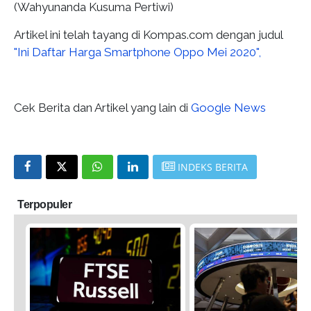
(Wahyunanda Kusuma Pertiwi)
Artikel ini telah tayang di Kompas.com dengan judul
"Ini Daftar Harga Smartphone Oppo Mei 2020",
Cek Berita dan Artikel yang lain di
Google News
INDEKS BERITA
Terpopuler