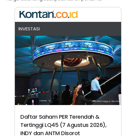
INVESTASI
Daftar Saham PER Terendah &
Tertinggi LQ45 (7 Agustus 2026),
INDY dan ANTM Disorot