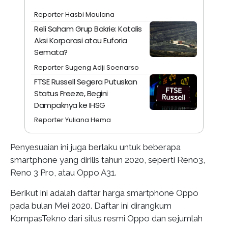
Reporter Hasbi Maulana
Reli Saham Grup Bakrie: Katalis
Aksi Korporasi atau Euforia
Semata?
Reporter Sugeng Adji Soenarso
FTSE Russell Segera Putuskan
Status Freeze, Begini
Dampaknya ke IHSG
Reporter Yuliana Hema
Penyesuaian ini juga berlaku untuk beberapa
smartphone yang dirilis tahun 2020, seperti Reno3,
Reno 3 Pro, atau Oppo A31.
Berikut ini adalah daftar harga smartphone Oppo
pada bulan Mei 2020. Daftar ini dirangkum
KompasTekno dari situs resmi Oppo dan sejumlah