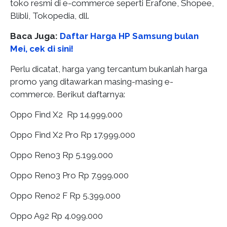
toko resmi di e-commerce seperti Erafone, Shopee,
Blibli, Tokopedia, dll.
Baca Juga:
Daftar Harga HP Samsung bulan
Mei, cek di sini!
Perlu dicatat, harga yang tercantum bukanlah harga
promo yang ditawarkan masing-masing e-
commerce. Berikut daftarnya:
Oppo Find X2 Rp 14.999.000
Oppo Find X2 Pro Rp 17.999.000
Oppo Reno3 Rp 5.199.000
Oppo Reno3 Pro Rp 7.999.000
Oppo Reno2 F Rp 5.399.000
Oppo A92 Rp 4.099.000