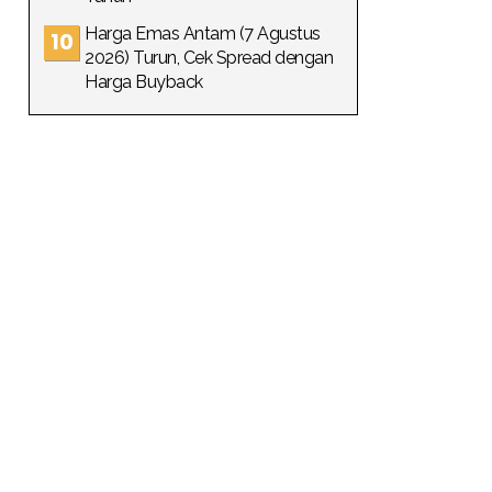
Harga Emas Antam (7 Agustus
2026) Turun, Cek Spread dengan
Harga Buyback