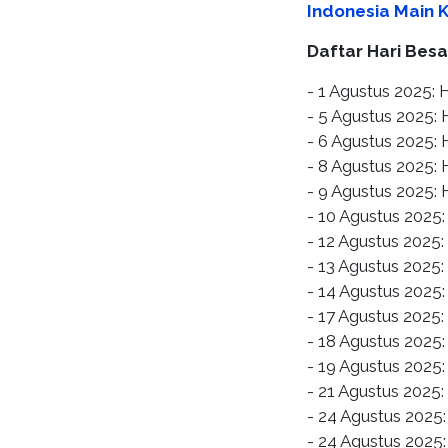
Indonesia Main 
Daftar Hari Besa
- 1 Agustus 2025: 
- 5 Agustus 2025:
- 6 Agustus 2025:
- 8 Agustus 2025:
- 9 Agustus 2025: 
- 10 Agustus 2025:
- 12 Agustus 2025:
- 13 Agustus 2025:
- 14 Agustus 2025
- 17 Agustus 2025
- 18 Agustus 2025:
- 19 Agustus 2025
- 21 Agustus 2025:
- 24 Agustus 2025
- 24 Agustus 2025