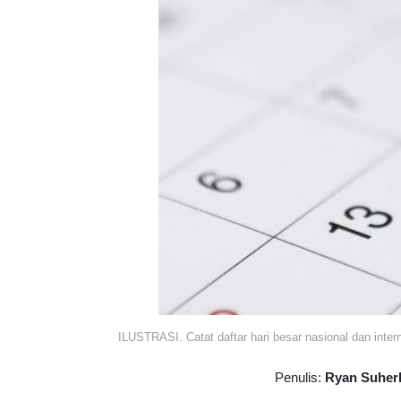
ILUSTRASI. Catat daftar hari besar nasional dan inter
Penulis:
Ryan Suher