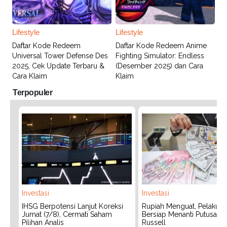
Lifestyle
Lifestyle
Daftar Kode Redeem
Daftar Kode Redeem Anime
Universal Tower Defense Des
Fighting Simulator: Endless
2025, Cek Update Terbaru &
(Desember 2025) dan Cara
Cara Klaim
Klaim
Terpopuler
Investasi
Investasi
IHSG Berpotensi Lanjut Koreksi
Rupiah Menguat, Pelaku P
Jumat (7/8), Cermati Saham
Bersiap Menanti Putusan 
Pilihan Analis
Russell