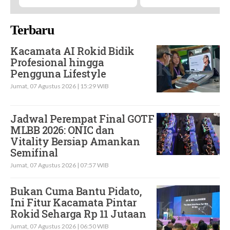
Terbaru
Kacamata AI Rokid Bidik
Profesional hingga
Pengguna Lifestyle
Jumat, 07 Agustus 2026 | 15:29 WIB
Jadwal Perempat Final GOTF
MLBB 2026: ONIC dan
Vitality Bersiap Amankan
Semifinal
Jumat, 07 Agustus 2026 | 07:57 WIB
Bukan Cuma Bantu Pidato,
Ini Fitur Kacamata Pintar
Rokid Seharga Rp 11 Jutaan
Jumat, 07 Agustus 2026 | 06:50 WIB