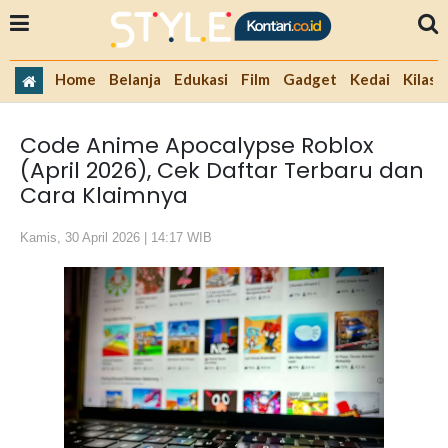
Home
Belanja
Edukasi
Film
Gadget
Kedai
Kilas 
Code Anime Apocalypse Roblox
(April 2026), Cek Daftar Terbaru dan
Cara Klaimnya
Kamis, 30 April 2026 | 14:17 WIB