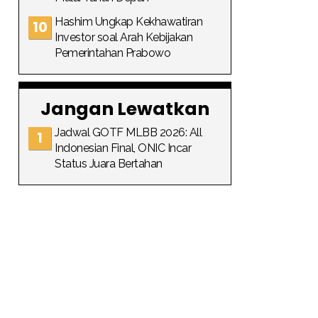
Hashim Ungkap Kekhawatiran
Investor soal Arah Kebijakan
Pemerintahan Prabowo
Jangan Lewatkan
Jadwal GOTF MLBB 2026: All
Indonesian Final, ONIC Incar
Status Juara Bertahan