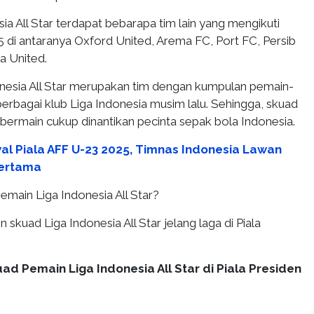
sia All Star terdapat bebarapa tim lain yang mengikuti
5 di antaranya Oxford United, Arema FC, Port FC, Persib
 United.
onesia All Star merupakan tim dengan kumpulan pemain-
berbagai klub Liga Indonesia musim lalu. Sehingga, skuad
bermain cukup dinantikan pecinta sepak bola Indonesia.
al Piala AFF U-23 2025, Timnas Indonesia Lawan
Pertama
pemain Liga Indonesia All Star?
n skuad Liga Indonesia All Star jelang laga di Piala
ad Pemain Liga Indonesia All Star di Piala Presiden