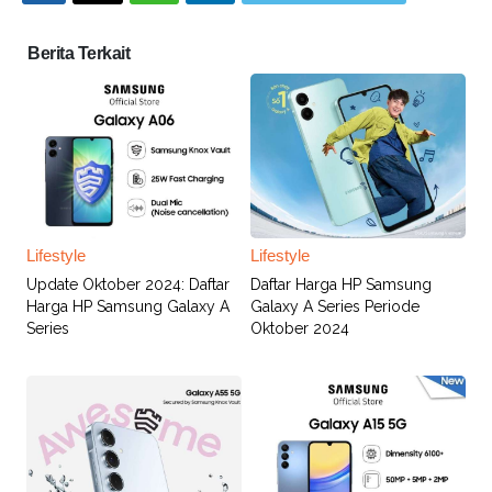
Berita Terkait
Lifestyle
Lifestyle
Update Oktober 2024: Daftar
Daftar Harga HP Samsung
Harga HP Samsung Galaxy A
Galaxy A Series Periode
Series
Oktober 2024