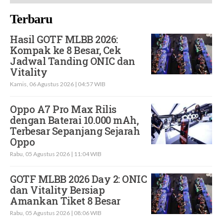
Terbaru
Hasil GOTF MLBB 2026:
Kompak ke 8 Besar, Cek
Jadwal Tanding ONIC dan
Vitality
Kamis, 06 Agustus 2026 | 04:57 WIB
Oppo A7 Pro Max Rilis
dengan Baterai 10.000 mAh,
Terbesar Sepanjang Sejarah
Oppo
Rabu, 05 Agustus 2026 | 11:04 WIB
GOTF MLBB 2026 Day 2: ONIC
dan Vitality Bersiap
Amankan Tiket 8 Besar
Rabu, 05 Agustus 2026 | 08:06 WIB