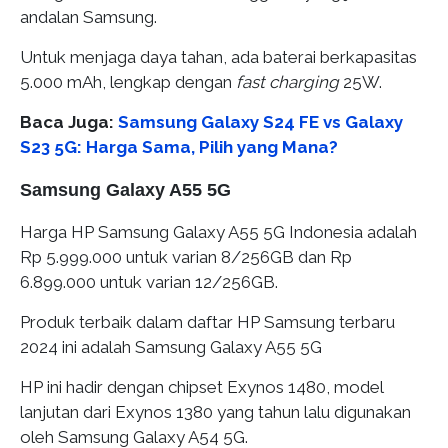
andalan Samsung.
Untuk menjaga daya tahan, ada baterai berkapasitas
5.000 mAh, lengkap dengan
fast charging
25W.
Baca Juga:
Samsung Galaxy S24 FE vs Galaxy
S23 5G: Harga Sama, Pilih yang Mana?
Samsung Galaxy A55 5G
Harga HP Samsung Galaxy A55 5G Indonesia adalah
Rp 5.999.000 untuk varian 8/256GB dan Rp
6.899.000 untuk varian 12/256GB.
Produk terbaik dalam daftar HP Samsung terbaru
2024 ini adalah Samsung Galaxy A55 5G
HP ini hadir dengan chipset Exynos 1480, model
lanjutan dari Exynos 1380 yang tahun lalu digunakan
oleh Samsung Galaxy A54 5G.