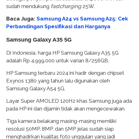
sudah mendukung
fastcharging
25W.
Baca Juga:
Samsung A24 vs Samsung A25: Cek
Perbandingan Spesifikasi dan Harganya
Samsung Galaxy A35 5G
Di Indonesia, harga HP Samsung Galaxy A35 5G
adalah Rp 4.999.000 untuk varian 8/256GB.
HP Samsung terbaru 2024 ini hadir dengan chipset
Exynos 1380 yang tahun lalu digunakan oleh
Samsung Galaxy A54 5G.
Layar Super AMOLED 120Hz khas Samsung juga ada
pada HP ini dan dijamin tidak akan mengecewakan.
Tiga kamera belakang masing-masing memiliki
resolusi 50MP, 8MP, dan 5MP jelas sudah siap
menghadirkan kualitas foto unggulan yang jadi