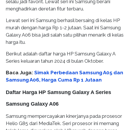
selalu jadi favorit. Lewat seri ini Samsung berani
menghadirkan deretan fitur terbaru.
Lewat seri ini Samsung berhasil bersaing di kelas HP
murah dengan harga Rp 1-2 jutaan. Saat ini Samsung
Galaxy A06 bisa jadi salah satu pilihan menarik di kelas
harga itu.
Berikut adalah daftar harga HP Samsung Galaxy A
Series keluaran tahun 2024 di bulan Oktober.
Baca Juga:
Simak Perbedaan Samsung A05 dan
Samsung A06, Harga Cuma Rp 1 Jutaan
Daftar Harga HP Samsung Galaxy A Series
Samsung Galaxy A06
Samsung mempercayakan kinerjanya pada prosesor
Helio G85 dari MediaTek. Seri prosesor ini memang