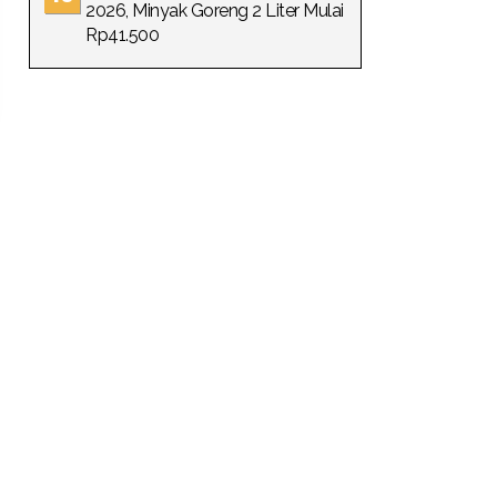
2026, Minyak Goreng 2 Liter Mulai
Rp41.500