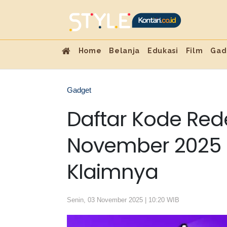
Home
Belanja
Edukasi
Film
Gad
Gadget
Daftar Kode Red
November 2025 
Klaimnya
Senin, 03 November 2025 | 10:20 WIB