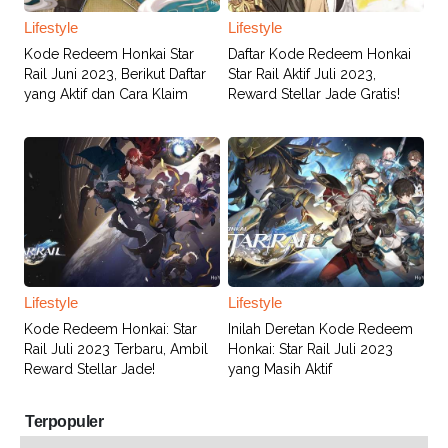
Lifestyle
Lifestyle
Kode Redeem Honkai Star
Daftar Kode Redeem Honkai
Rail Juni 2023, Berikut Daftar
Star Rail Aktif Juli 2023,
yang Aktif dan Cara Klaim
Reward Stellar Jade Gratis!
Lifestyle
Lifestyle
Kode Redeem Honkai: Star
Inilah Deretan Kode Redeem
Rail Juli 2023 Terbaru, Ambil
Honkai: Star Rail Juli 2023
Reward Stellar Jade!
yang Masih Aktif
Terpopuler