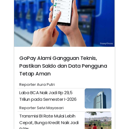
GoPay Alami Gangguan Teknis,
Pastikan Saldo dan Data Pengguna
Tetap Aman
Reporter Aura Putri
Laba BCA Naik Jadi Rp 29,5
Triliun pada Semester I-2026
Reporter Selvi Mayasari
Transmisi BI Rate Mulai Lebih
Cepat, Bunga Kredit Naik Jadi