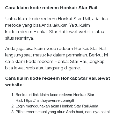
Cara klaim kode redeem Honkai: Star Rail
Untuk klaim kode redeem Honkai: Star Rail, ada dua
metode yang bisa Anda lakukan. Yaitu klaim
kode redeem Honkai: Star Rail lewat website atau
situs resminya.
Anda juga bisa klaim kode redeem Honkai: Star Rail
langsung saat masuk ke dalam permainan. Berikut ini
cara klaim kode redeem Honkai: Star Rail, lengkap
bisa lewat web atau langsung di game.
Cara klaim kode redeem Honkai: Star Rail lewat
website:
Berikut ini link klaim kode redeem Honkai: Star
Rail: https://hsr.hoyoverse.com/gift
Login menggunakan akun Honkai: Star Rail Anda
Pilih server sesuai yang akun Anda buat, nantinya bakal