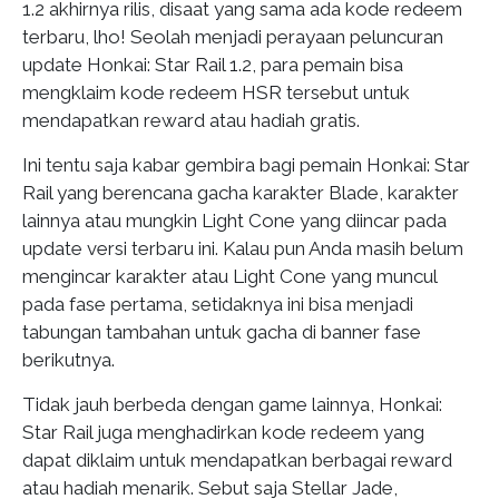
1.2 akhirnya rilis, disaat yang sama ada kode redeem
terbaru, lho! Seolah menjadi perayaan peluncuran
update Honkai: Star Rail 1.2, para pemain bisa
mengklaim kode redeem HSR tersebut untuk
mendapatkan reward atau hadiah gratis.
Ini tentu saja kabar gembira bagi pemain Honkai: Star
Rail yang berencana gacha karakter Blade, karakter
lainnya atau mungkin Light Cone yang diincar pada
update versi terbaru ini. Kalau pun Anda masih belum
mengincar karakter atau Light Cone yang muncul
pada fase pertama, setidaknya ini bisa menjadi
tabungan tambahan untuk gacha di banner fase
berikutnya.
Tidak jauh berbeda dengan game lainnya, Honkai:
Star Rail juga menghadirkan kode redeem yang
dapat diklaim untuk mendapatkan berbagai reward
atau hadiah menarik. Sebut saja Stellar Jade,