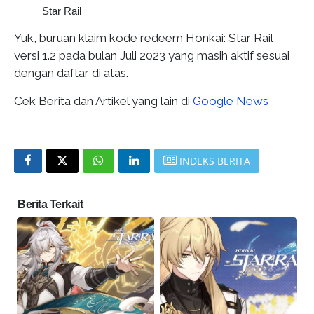
Star Rail
Yuk, buruan klaim kode redeem Honkai: Star Rail
versi 1.2 pada bulan Juli 2023 yang masih aktif sesuai
dengan daftar di atas.
Cek Berita dan Artikel yang lain di
Google News
INDEKS BERITA
Berita Terkait