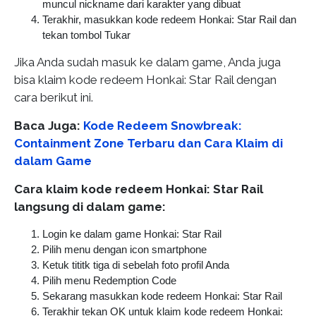
muncul nickname dari karakter yang dibuat
Terakhir, masukkan kode redeem Honkai: Star Rail dan
tekan tombol Tukar
Jika Anda sudah masuk ke dalam game, Anda juga
bisa klaim kode redeem Honkai: Star Rail dengan
cara berikut ini.
Baca Juga:
Kode Redeem Snowbreak:
Containment Zone Terbaru dan Cara Klaim di
dalam Game
Cara klaim kode redeem Honkai: Star Rail
langsung di dalam game:
Login ke dalam game Honkai: Star Rail
Pilih menu dengan icon smartphone
Ketuk tititk tiga di sebelah foto profil Anda
Pilih menu Redemption Code
Sekarang masukkan kode redeem Honkai: Star Rail
Terakhir tekan OK untuk klaim kode redeem Honkai: