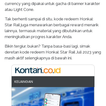
currency yang dipakai untuk gacha di banner karakter
atau Light Cone.
Tak berhenti sampai di situ, kode redeem Honkai:
Star Rail juga menawarkan berbagai reward menarik
lainnya, termasuk material yang dibutuhkan untuk
meningkatkan progres karakter Anda.
Bikin tergiur, bukan? Tanpa basa-basi lagi, simak
deretan kode redeem Honkai: Star Rail Juli 2023 yang
masih aktif selengkapnya di bawah ini.
KEUANGAN