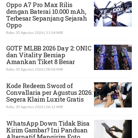
Oppo A7 Pro Max Rilis
dengan Baterai 10.000 mAh,
Terbesar Sepanjang Sejarah
Oppo
Rabu, 05 Agustus 2026 | 11:04 WIB
GOTF MLBB 2026 Day 2: ONIC
dan Vitality Bersiap
Amankan Tiket 8 Besar
Rabu, 05 Agustus 2026 | 08:06 WIB
Kode Redeem Sword of
Convallaria per Agustus 2026:
Segera Klaim Luxite Gratis
Rabu, 05 Agustus 2026 | 06:12 WIB
WhatsApp Down Tidak Bisa
Kirim Gambar? Ini Panduan
Alternatif Mengirim Foto