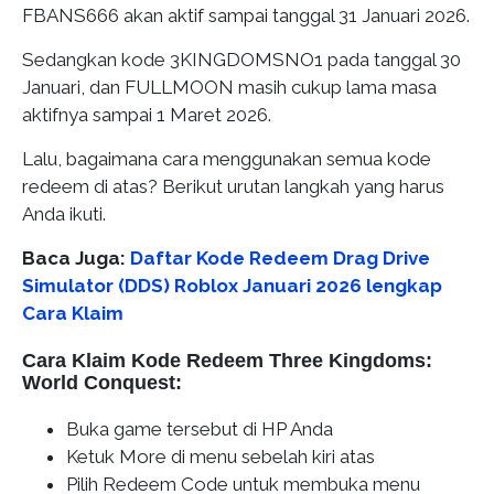
FBANS666 akan aktif sampai tanggal 31 Januari 2026.
Sedangkan kode 3KINGDOMSNO1 pada tanggal 30
Januari, dan FULLMOON masih cukup lama masa
aktifnya sampai 1 Maret 2026.
Lalu, bagaimana cara menggunakan semua kode
redeem di atas? Berikut urutan langkah yang harus
Anda ikuti.
Baca Juga:
Daftar Kode Redeem Drag Drive
Simulator (DDS) Roblox Januari 2026 lengkap
Cara Klaim
Cara Klaim Kode Redeem Three Kingdoms:
World Conquest:
Buka game tersebut di HP Anda
Ketuk More di menu sebelah kiri atas
Pilih Redeem Code untuk membuka menu