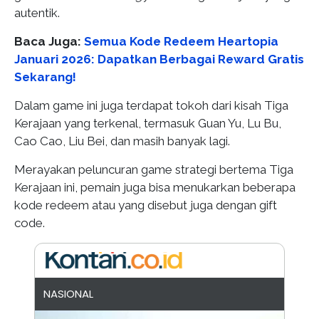
autentik.
Baca Juga:
Semua Kode Redeem Heartopia
Januari 2026: Dapatkan Berbagai Reward Gratis
Sekarang!
Dalam game ini juga terdapat tokoh dari kisah Tiga
Kerajaan yang terkenal, termasuk Guan Yu, Lu Bu,
Cao Cao, Liu Bei, dan masih banyak lagi.
Merayakan peluncuran game strategi bertema Tiga
Kerajaan ini, pemain juga bisa menukarkan beberapa
kode redeem atau yang disebut juga dengan gift
code.
NASIONAL