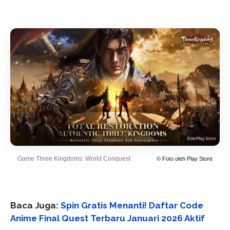
Game Three Kingdoms: World Conquest
© Foto oleh Play Store
Baca Juga:
Spin Gratis Menanti! Daftar Code
Anime Final Quest Terbaru Januari 2026 Aktif