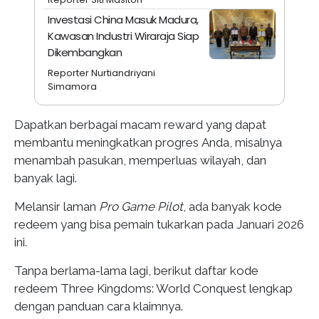
Investasi China Masuk Madura,
Kawasan Industri Wiraraja Siap
Dikembangkan
Reporter Nurtiandriyani
Simamora
Dapatkan berbagai macam reward yang dapat
membantu meningkatkan progres Anda, misalnya
menambah pasukan, memperluas wilayah, dan
banyak lagi.
Melansir laman
Pro Game Pilot
, ada banyak kode
redeem yang bisa pemain tukarkan pada Januari 2026
ini.
Tanpa berlama-lama lagi, berikut daftar kode
redeem Three Kingdoms: World Conquest lengkap
dengan panduan cara klaimnya.