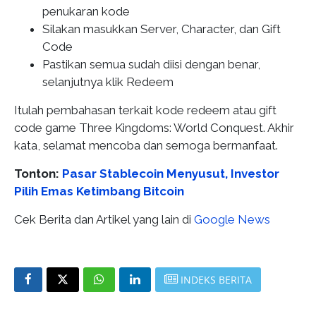
penukaran kode
Silakan masukkan Server, Character, dan Gift
Code
Pastikan semua sudah diisi dengan benar,
selanjutnya klik Redeem
Itulah pembahasan terkait kode redeem atau gift
code game Three Kingdoms: World Conquest. Akhir
kata, selamat mencoba dan semoga bermanfaat.
Tonton:
Pasar Stablecoin Menyusut, Investor
Pilih Emas Ketimbang Bitcoin
Cek Berita dan Artikel yang lain di
Google News
INDEKS BERITA