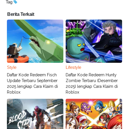
Tag
Berita Terkait
Style
Lifestyle
Daftar Kode Redeem Fisch
Daftar Kode Redeem Hunty
Update Terbaru September
Zombie Terbaru (Desember
2025 lengkap Cara Klaim di
2025) lengkap Cara Klaim di
Roblox
Roblox