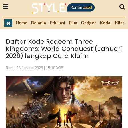
Home
Belanja
Edukasi
Film
Gadget
Kedai
Kilas 
Daftar Kode Redeem Three
Kingdoms: World Conquest (Januari
2026) lengkap Cara Klaim
Rabu, 28 Januari 2026 | 15:10 WIB