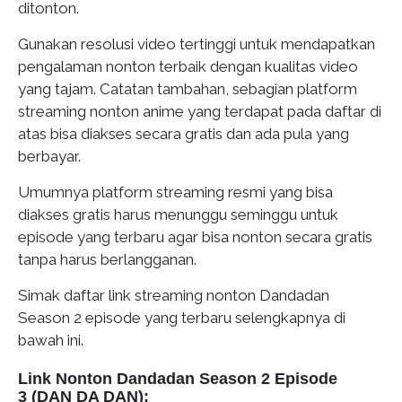
ditonton.
Gunakan resolusi video tertinggi untuk mendapatkan
pengalaman nonton terbaik dengan kualitas video
yang tajam. Catatan tambahan, sebagian platform
streaming nonton anime yang terdapat pada daftar di
atas bisa diakses secara gratis dan ada pula yang
berbayar.
Umumnya platform streaming resmi yang bisa
diakses gratis harus menunggu seminggu untuk
episode yang terbaru agar bisa nonton secara gratis
tanpa harus berlangganan.
Simak daftar link streaming nonton Dandadan
Season 2 episode yang terbaru selengkapnya di
bawah ini.
Link Nonton Dandadan Season 2 Episode
3 (DAN DA DAN):