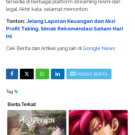
tersedia di berbagai platform streaming resmi dan
legal. Akhir kata, selamat menonton.
Tonton:
Jelang Laporan Keuangan dan Aksi
Profit Taking, Simak Rekomendasi Saham Hari
Ini
Cek Berita dan Artikel yang lain di
Google News
INDEKS BERITA
Tag
Berita Terkait