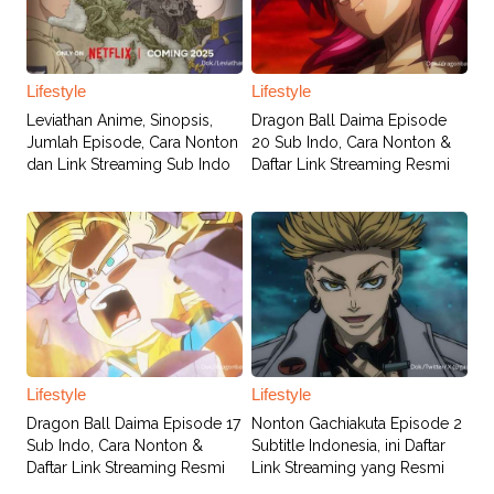
Lifestyle
Lifestyle
Leviathan Anime, Sinopsis,
Dragon Ball Daima Episode
Jumlah Episode, Cara Nonton
20 Sub Indo, Cara Nonton &
dan Link Streaming Sub Indo
Daftar Link Streaming Resmi
Lifestyle
Lifestyle
Dragon Ball Daima Episode 17
Nonton Gachiakuta Episode 2
Sub Indo, Cara Nonton &
Subtitle Indonesia, ini Daftar
Daftar Link Streaming Resmi
Link Streaming yang Resmi