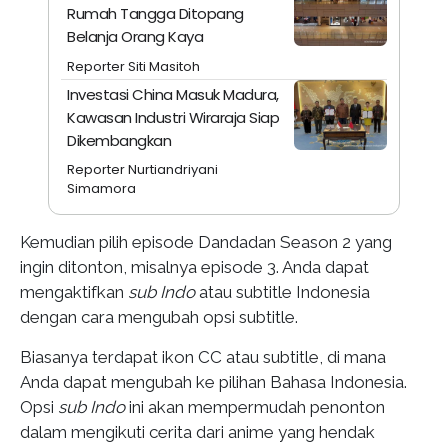
Rumah Tangga Ditopang
Belanja Orang Kaya
Reporter Siti Masitoh
Investasi China Masuk Madura,
Kawasan Industri Wiraraja Siap
Dikembangkan
Reporter Nurtiandriyani
Simamora
Kemudian pilih episode Dandadan Season 2 yang
ingin ditonton, misalnya episode 3. Anda dapat
mengaktifkan
sub Indo
atau subtitle Indonesia
dengan cara mengubah opsi subtitle.
Biasanya terdapat ikon CC atau subtitle, di mana
Anda dapat mengubah ke pilihan Bahasa Indonesia.
Opsi
sub Indo
ini akan mempermudah penonton
dalam mengikuti cerita dari anime yang hendak