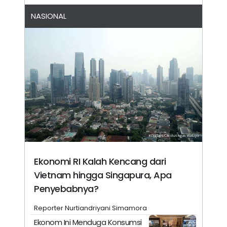
NASIONAL
Ekonomi RI Kalah Kencang dari
Vietnam hingga Singapura, Apa
Penyebabnya?
Reporter Nurtiandriyani Simamora
Ekonom Ini Menduga Konsumsi