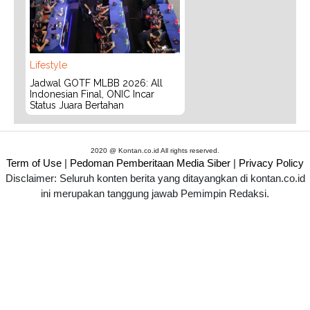
Lifestyle
Jadwal GOTF MLBB 2026: All
Indonesian Final, ONIC Incar
Status Juara Bertahan
2020 @ Kontan.co.id All rights reserved.
Term of Use
|
Pedoman Pemberitaan Media Siber
|
Privacy Policy
Disclaimer: Seluruh konten berita yang ditayangkan di kontan.co.id
ini merupakan tanggung jawab Pemimpin Redaksi.