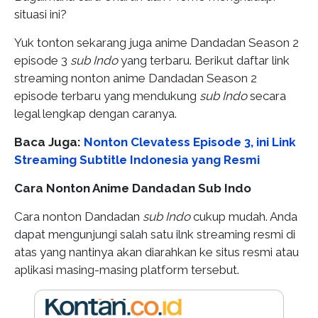
situasi ini?
Yuk tonton sekarang juga anime Dandadan Season 2
episode 3
sub Indo
yang terbaru. Berikut daftar link
streaming nonton anime Dandadan Season 2
episode terbaru yang mendukung
sub Indo
secara
legal lengkap dengan caranya.
Baca Juga:
Nonton Clevatess Episode 3, ini Link
Streaming Subtitle Indonesia yang Resmi
Cara Nonton Anime Dandadan Sub Indo
Cara nonton Dandadan
sub Indo
cukup mudah. Anda
dapat mengunjungi salah satu ilnk streaming resmi di
atas yang nantinya akan diarahkan ke situs resmi atau
aplikasi masing-masing platform tersebut.