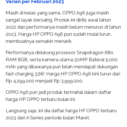
Varian per Februari 2023
Masih di kelas yang sama, OPPO A96 juga masih
sangat layak bersaing. Produk ini dirilis awal tahun
2022 dan performanya masih belum menurun di tahun
2023. Harga HP OPPO A96 pun sudah mulai turun,
membuatnya semakin menarik.
Performanya didukung prosesor Snapdragon 680,
RAM 8GB, serta kamera utama 50MP. Baterai 5.000
mAh yang dibawanya pun telah mendapat dukungan
fast charging 33W. Harga HP OPPO A96 kini turun dari
Rp 4.299.000 menjadi Rp 3.999.000.
OPPO A96 pun jadi produk termahal dalam daftar
harga HP OPPO terbaru bulan ini.
Langsung saja, ini dia daftar harga HP OPPO terbaru
2023 dari A Series periode bulan Maret.