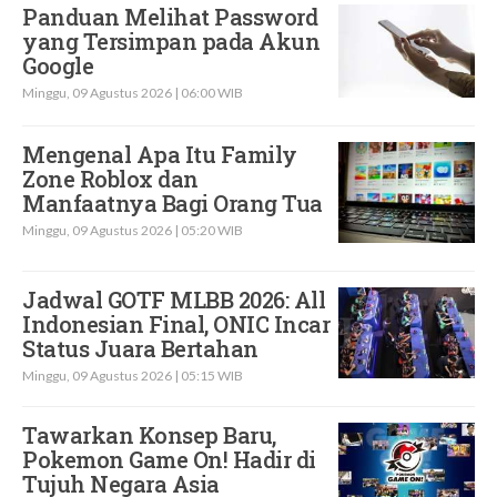
Panduan Melihat Password
yang Tersimpan pada Akun
Google
Minggu, 09 Agustus 2026 | 06:00 WIB
Mengenal Apa Itu Family
Zone Roblox dan
Manfaatnya Bagi Orang Tua
Minggu, 09 Agustus 2026 | 05:20 WIB
Jadwal GOTF MLBB 2026: All
Indonesian Final, ONIC Incar
Status Juara Bertahan
Minggu, 09 Agustus 2026 | 05:15 WIB
Tawarkan Konsep Baru,
Pokemon Game On! Hadir di
Tujuh Negara Asia