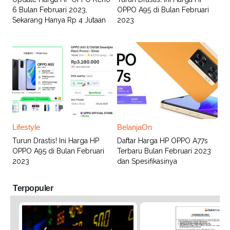
6 Bulan Februari 2023,
OPPO A95 di Bulan Februari
Sekarang Hanya Rp 4 Jutaan
2023
Lifestyle
BelanjaOn
Turun Drastis! Ini Harga HP
Daftar Harga HP OPPO A77s
OPPO A95 di Bulan Februari
Terbaru Bulan Februari 2023
2023
dan Spesifikasinya
Terpopuler