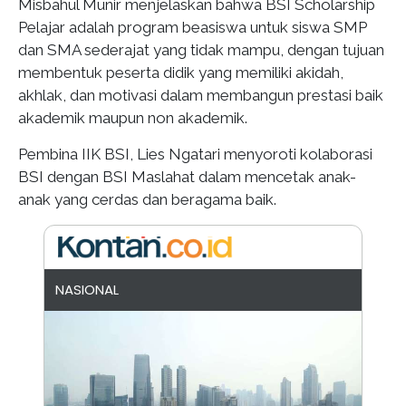
Misbahul Munir menjelaskan bahwa BSI Scholarship
Pelajar adalah program beasiswa untuk siswa SMP
dan SMA sederajat yang tidak mampu, dengan tujuan
membentuk peserta didik yang memiliki akidah,
akhlak, dan motivasi dalam membangun prestasi baik
akademik maupun non akademik.
Pembina IIK BSI, Lies Ngatari menyoroti kolaborasi
BSI dengan BSI Maslahat dalam mencetak anak-
anak yang cerdas dan beragama baik.
NASIONAL