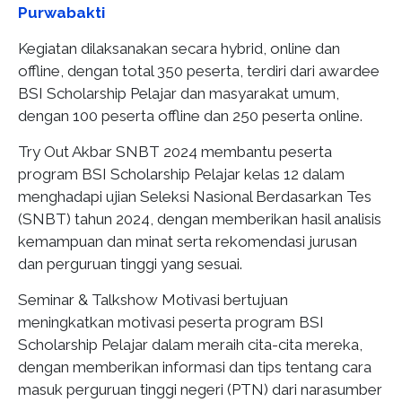
Purwabakti
Kegiatan dilaksanakan secara hybrid, online dan
offline, dengan total 350 peserta, terdiri dari awardee
BSI Scholarship Pelajar dan masyarakat umum,
dengan 100 peserta offline dan 250 peserta online.
Try Out Akbar SNBT 2024 membantu peserta
program BSI Scholarship Pelajar kelas 12 dalam
menghadapi ujian Seleksi Nasional Berdasarkan Tes
(SNBT) tahun 2024, dengan memberikan hasil analisis
kemampuan dan minat serta rekomendasi jurusan
dan perguruan tinggi yang sesuai.
Seminar & Talkshow Motivasi bertujuan
meningkatkan motivasi peserta program BSI
Scholarship Pelajar dalam meraih cita-cita mereka,
dengan memberikan informasi dan tips tentang cara
masuk perguruan tinggi negeri (PTN) dari narasumber