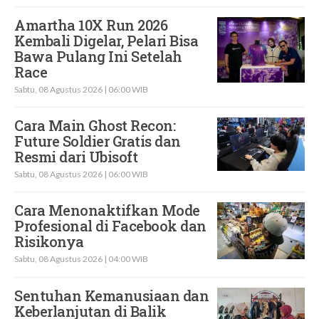
Amartha 10X Run 2026
Kembali Digelar, Pelari Bisa
Bawa Pulang Ini Setelah
Race
Sabtu, 08 Agustus 2026 | 06:00 WIB
Cara Main Ghost Recon:
Future Soldier Gratis dan
Resmi dari Ubisoft
Sabtu, 08 Agustus 2026 | 06:00 WIB
Cara Menonaktifkan Mode
Profesional di Facebook dan
Risikonya
Sabtu, 08 Agustus 2026 | 04:00 WIB
Sentuhan Kemanusiaan dan
Keberlanjutan di Balik