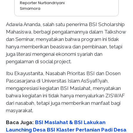
Reporter Nurtiandriyani
Simamora
Adawia Ananda, salah satu penerima BSI Scholarship
Mahasiswa, berbagi pengalamannya dalam Talkshow
dan Seminar, menyatakan bahwa program ini tidak
hanya memberikan beasiswa dan pembinaan, tetapi
juga literasi mengenai ekonomi syariah dan
pengalaman di social project.
Ibu Ekayustanita, Nasabah Prioritas BSI dan Dosen
Pascasarjana di Universitas Islam AsSyafi'iyah,
mengapresiasi kegiatan BSI Maslahat, menyatakan
bahwa kegiatan ini tidak hanya menyalurkan ZISWAF
dari nasabah, tetapi juga memberikan manfaat bagi
masyarakat.
Baca Juga:
BSI Maslahat & BSI Lakukan
Launching Desa BSI Klaster Pertanian Padi Desa