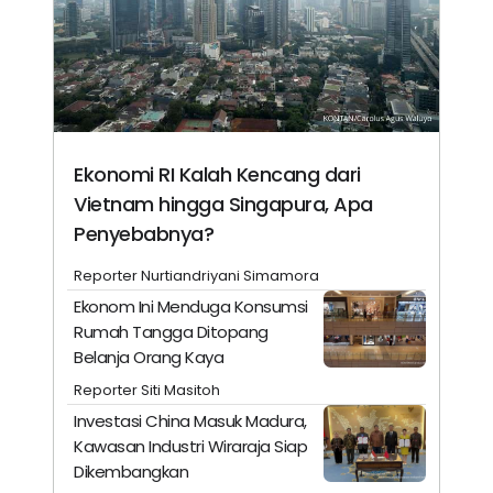
Ekonomi RI Kalah Kencang dari
Vietnam hingga Singapura, Apa
Penyebabnya?
Reporter Nurtiandriyani Simamora
Ekonom Ini Menduga Konsumsi
Rumah Tangga Ditopang
Belanja Orang Kaya
Reporter Siti Masitoh
Investasi China Masuk Madura,
Kawasan Industri Wiraraja Siap
Dikembangkan