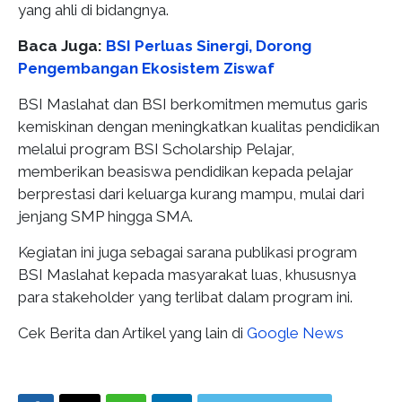
yang ahli di bidangnya.
Baca Juga:
BSI Perluas Sinergi, Dorong
Pengembangan Ekosistem Ziswaf
BSI Maslahat dan BSI berkomitmen memutus garis
kemiskinan dengan meningkatkan kualitas pendidikan
melalui program BSI Scholarship Pelajar,
memberikan beasiswa pendidikan kepada pelajar
berprestasi dari keluarga kurang mampu, mulai dari
jenjang SMP hingga SMA.
Kegiatan ini juga sebagai sarana publikasi program
BSI Maslahat kepada masyarakat luas, khususnya
para stakeholder yang terlibat dalam program ini.
Cek Berita dan Artikel yang lain di
Google News