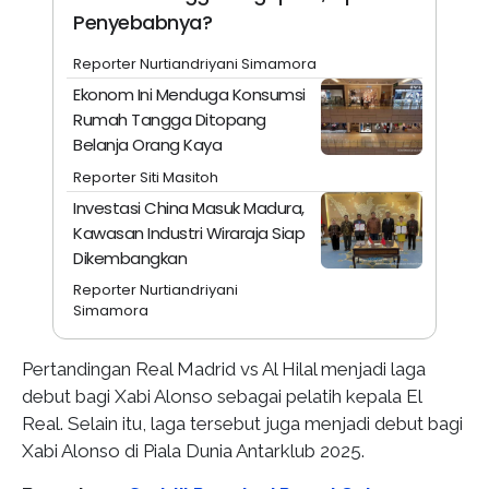
Penyebabnya?
Reporter Nurtiandriyani Simamora
Ekonom Ini Menduga Konsumsi
Rumah Tangga Ditopang
Belanja Orang Kaya
Reporter Siti Masitoh
Investasi China Masuk Madura,
Kawasan Industri Wiraraja Siap
Dikembangkan
Reporter Nurtiandriyani
Simamora
Pertandingan Real Madrid vs Al Hilal menjadi laga
debut bagi Xabi Alonso sebagai pelatih kepala El
Real. Selain itu, laga tersebut juga menjadi debut bagi
Xabi Alonso di Piala Dunia Antarklub 2025.