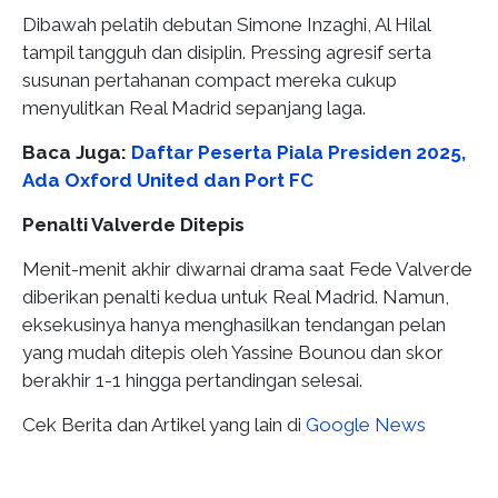
Dibawah pelatih debutan Simone Inzaghi, Al Hilal
tampil tangguh dan disiplin. Pressing agresif serta
susunan pertahanan compact mereka cukup
menyulitkan Real Madrid sepanjang laga.
Baca Juga:
Daftar Peserta Piala Presiden 2025,
Ada Oxford United dan Port FC
Penalti Valverde Ditepis
Menit-menit akhir diwarnai drama saat Fede Valverde
diberikan penalti kedua untuk Real Madrid. Namun,
eksekusinya hanya menghasilkan tendangan pelan
yang mudah ditepis oleh Yassine Bounou dan skor
berakhir 1-1 hingga pertandingan selesai.
Cek Berita dan Artikel yang lain di
Google News