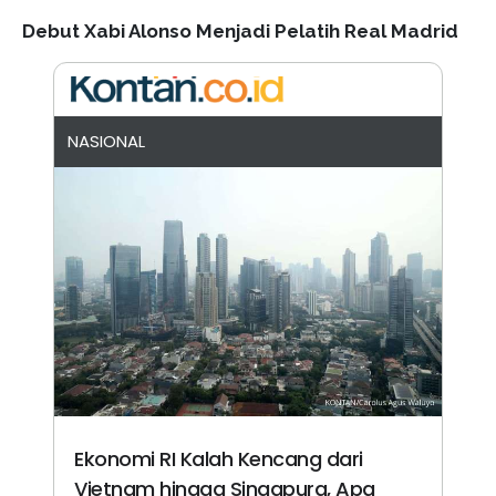
Debut Xabi Alonso Menjadi Pelatih Real Madrid
NASIONAL
Ekonomi RI Kalah Kencang dari
Vietnam hingga Singapura, Apa