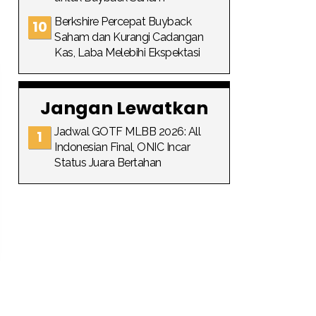
Berkshire Percepat Buyback
Saham dan Kurangi Cadangan
Kas, Laba Melebihi Ekspektasi
Jangan Lewatkan
Jadwal GOTF MLBB 2026: All
Indonesian Final, ONIC Incar
Status Juara Bertahan