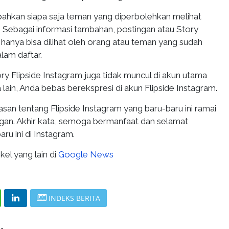
hkan siapa saja teman yang diperbolehkan melihat
. Sebagai informasi tambahan, postingan atau Story
 hanya bisa dilihat oleh orang atau teman yang sudah
lam daftar.
ry Flipside Instagram juga tidak muncul di akun utama
lain, Anda bebas berekspresi di akun Flipside Instagram.
an tentang Flipside Instagram yang baru-baru ini ramai
gan. Akhir kata, semoga bermanfaat dan selamat
ru ini di Instagram.
kel yang lain di
Google News
INDEKS BERITA