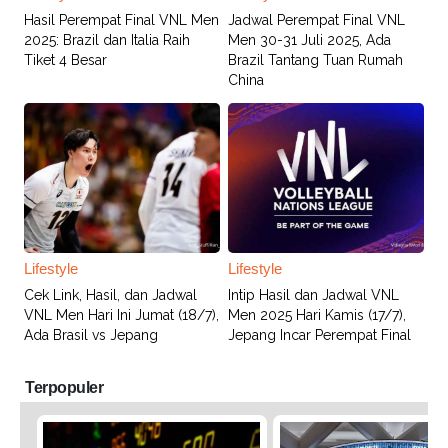
Hasil Perempat Final VNL Men
Jadwal Perempat Final VNL
2025: Brazil dan Italia Raih
Men 30-31 Juli 2025, Ada
Tiket 4 Besar
Brazil Tantang Tuan Rumah
China
Lifestyle
Lifestyle
Cek Link, Hasil, dan Jadwal
Intip Hasil dan Jadwal VNL
VNL Men Hari Ini Jumat (18/7),
Men 2025 Hari Kamis (17/7),
Ada Brasil vs Jepang
Jepang Incar Perempat Final
Terpopuler