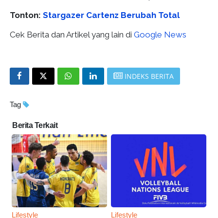
Tonton:
Stargazer Cartenz Berubah Total
Cek Berita dan Artikel yang lain di
Google News
INDEKS BERITA
Tag
Berita Terkait
Lifestyle
Lifestyle