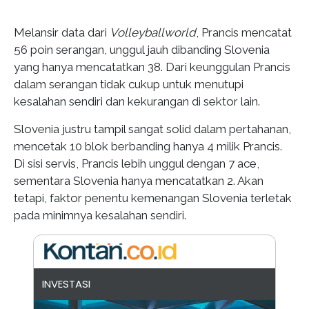
Melansir data dari
Volleyballworld
, Prancis mencatat
56 poin serangan, unggul jauh dibanding Slovenia
yang hanya mencatatkan 38. Dari keunggulan Prancis
dalam serangan tidak cukup untuk menutupi
kesalahan sendiri dan kekurangan di sektor lain.
Slovenia justru tampil sangat solid dalam pertahanan,
mencetak 10 blok berbanding hanya 4 milik Prancis.
Di sisi servis, Prancis lebih unggul dengan 7 ace,
sementara Slovenia hanya mencatatkan 2. Akan
tetapi, faktor penentu kemenangan Slovenia terletak
pada minimnya kesalahan sendiri.
INVESTASI