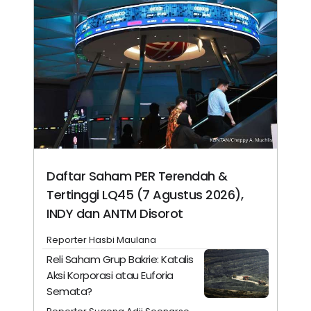
Daftar Saham PER Terendah &
Tertinggi LQ45 (7 Agustus 2026),
INDY dan ANTM Disorot
Reporter Hasbi Maulana
Reli Saham Grup Bakrie: Katalis
Aksi Korporasi atau Euforia
Semata?