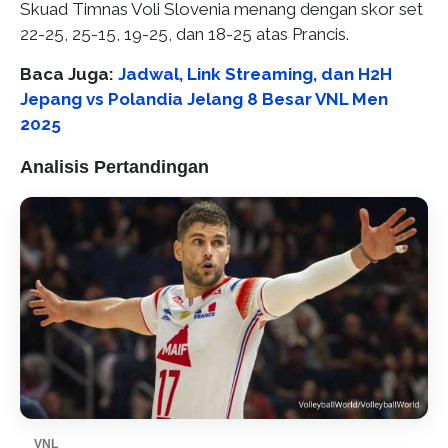
Skuad Timnas Voli Slovenia menang dengan skor set
22-25, 25-15, 19-25, dan 18-25 atas Prancis.
Baca Juga:
Jadwal, Link Streaming, dan H2H
Jepang vs Polandia Jelang 8 Besar VNL Men
2025
Analisis Pertandingan
VNL