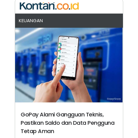
KEUANGAN
GoPay Alami Gangguan Teknis,
Pastikan Saldo dan Data Pengguna
Tetap Aman