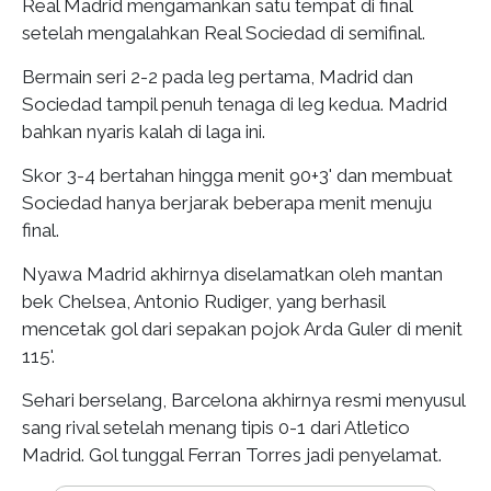
Real Madrid mengamankan satu tempat di final
setelah mengalahkan Real Sociedad di semifinal.
Bermain seri 2-2 pada leg pertama, Madrid dan
Sociedad tampil penuh tenaga di leg kedua. Madrid
bahkan nyaris kalah di laga ini.
Skor 3-4 bertahan hingga menit 90+3' dan membuat
Sociedad hanya berjarak beberapa menit menuju
final.
Nyawa Madrid akhirnya diselamatkan oleh mantan
bek Chelsea, Antonio Rudiger, yang berhasil
mencetak gol dari sepakan pojok Arda Guler di menit
115'.
Sehari berselang, Barcelona akhirnya resmi menyusul
sang rival setelah menang tipis 0-1 dari Atletico
Madrid. Gol tunggal Ferran Torres jadi penyelamat.