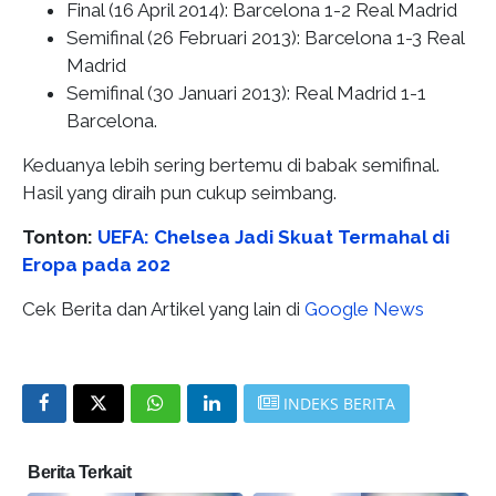
Final (16 April 2014): Barcelona 1-2
Real Madrid
Semifinal (26 Februari 2013): Barcelona 1-3
Real
Madrid
Semifinal (30 Januari 2013): Real Madrid 1-1
Barcelona.
Keduanya lebih sering bertemu di babak semifinal.
Hasil yang diraih pun cukup seimbang.
Tonton:
UEFA: Chelsea Jadi Skuat Termahal di
Eropa pada 202
Cek Berita dan Artikel yang lain di
Google News
INDEKS BERITA
Berita Terkait