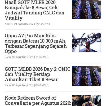
Hasil GOTF MLBB 2026:
Kompak ke 8 Besar, Cek
Jadwal Tanding ONIC dan
Vitality
Kamis, 06 Agustus 2026 | 04:57 WIB
Oppo A7 Pro Max Rilis
dengan Baterai 10.000 mAh,
Terbesar Sepanjang Sejarah
Oppo
Rabu, 05 Agustus 2026 | 11:04 WIB
GOTF MLBB 2026 Day 2: ONIC
dan Vitality Bersiap
Amankan Tiket 8 Besar
Rabu, 05 Agustus 2026 | 08:06 WIB
Kode Redeem Sword of
Convallaria per Agustus 2026: