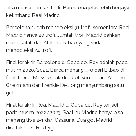
Jika melihat jumlah trofi, Barcelona jelas lebih berjaya
ketimbang Real Madrid.
Barcelona sudah mengoleksi 31 trofi, sementara Real
Madrid hanya 20 trofi. Jumlah trofi Madrid bahkan
masih kalah dari Athletic Bilbao yang sudah
mengoleksi 24 trofi.
Final terakhir Barcelona di Copa del Rey adalah pada
musim 2020/2021. Barca menang 4-0 dari Bilbao di
final. Lionel Messi cetak dua gol, sementara Antoine
Griezmann dan Frenkie De Jong menyumbang satu
gol.
Final terakhir Real Madrid di Copa del Rey terjadi
pada musim 2022/2023. Saat itu Madrid hanya bisa
menang tipis 2-1 dari Osasuna. Dua gol Madrid
dicetak oleh Rodrygo.