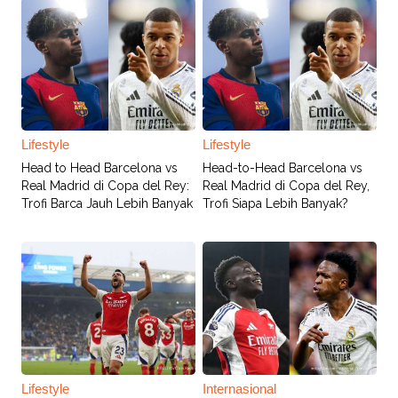
Lifestyle
Lifestyle
Head to Head Barcelona vs
Head-to-Head Barcelona vs
Real Madrid di Copa del Rey:
Real Madrid di Copa del Rey,
Trofi Barca Jauh Lebih Banyak
Trofi Siapa Lebih Banyak?
Lifestyle
Internasional