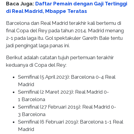
Baca Juga:
Daftar Pemain dengan Gaji Tertinggi
di Real Madrid, Mbappe Teratas
Barcelona dan Real Madrid terakhir kali bertemu di
final Copa del Rey pada tahun 2014. Madrid menang
2-1 pada laga itu. Gol spektakuler Gareth Bale tentu
jadi pengingat laga panas ini.
Berikut adalah catatan tujuh pertemuan terakhir
keduanya di Copa del Rey:
Semifinal (5 April 2023): Barcelona 0-4
Real
Madrid
Semifinal (2 Maret 2023): Real Madrid 0-
1
Barcelona
Semifinal (27 Februari 2019): Real Madrid 0-
3
Barcelona
Semifinal (6 Februari 2019): Barcelona 1-1 Real
Madrid