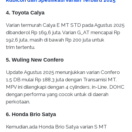
Rubicon dan Spesifikasi Varian Terbaru 2025
4. Toyota Calya
Varian termurah Calya E MT STD pada Agustus 2025
dibanderol Rp 169,6 juta. Varian G_AT mencapai Rp
192,6 juta, masih di bawah Rp 200 juta untuk
trim tertentu.
5. Wuling New Confero
Update Agustus 2025 menunjukkan varian Confero
1.5 DB mulai Rp 188,3 juta dengan Transamisi MT.
MPV ini dilengkapi dengan 4 cylinders, in-Line, DOHC
dengan performa yang cocok untuk di daerah
perkotaan.
6. Honda Brio Satya
Kemudian,ada Honda Brio Satya varian S MT