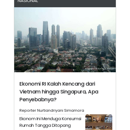
NASIONAL
Ekonomi RI Kalah Kencang dari
Vietnam hingga Singapura, Apa
Penyebabnya?
Reporter Nurtiandriyani Simamora
Ekonom Ini Menduga Konsumsi
Rumah Tangga Ditopang