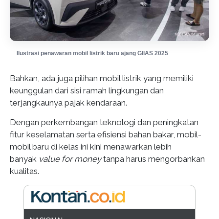
Ilustrasi penawaran mobil listrik baru ajang GIIAS 2025
Bahkan, ada juga pilihan mobil listrik yang memiliki
keunggulan dari sisi ramah lingkungan dan
terjangkaunya pajak kendaraan.
Dengan perkembangan teknologi dan peningkatan
fitur keselamatan serta efisiensi bahan bakar, mobil-
mobil baru di kelas ini kini menawarkan lebih
banyak
value for money
tanpa harus mengorbankan
kualitas.