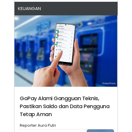
KEUANGAN
GoPay Alami Gangguan Teknis,
Pastikan Saldo dan Data Pengguna
Tetap Aman
Reporter Aura Putri