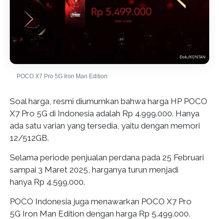
POCO X7 Pro 5G Iron Man Edition
Soal harga, resmi diumumkan bahwa harga HP POCO
X7 Pro 5G di Indonesia adalah Rp 4.999.000. Hanya
ada satu varian yang tersedia, yaitu dengan memori
12/512GB.
Selama periode penjualan perdana pada 25 Februari
sampai 3 Maret 2025, harganya turun menjadi
hanya Rp 4.599.000.
POCO Indonesia juga menawarkan POCO X7 Pro
5G Iron Man Edition dengan harga Rp 5.499.000.