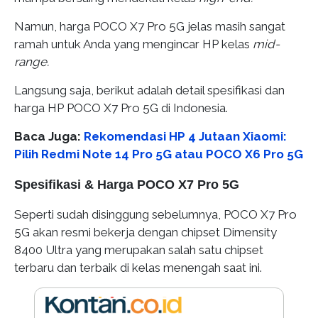
Namun, harga POCO X7 Pro 5G jelas masih sangat
ramah untuk Anda yang mengincar HP kelas
mid-
range.
Langsung saja, berikut adalah detail spesifikasi dan
harga HP POCO X7 Pro 5G di Indonesia.
Baca Juga:
Rekomendasi HP 4 Jutaan Xiaomi:
Pilih Redmi Note 14 Pro 5G atau POCO X6 Pro 5G
Spesifikasi & Harga POCO X7 Pro 5G
Seperti sudah disinggung sebelumnya, POCO X7 Pro
5G akan resmi bekerja dengan chipset Dimensity
8400 Ultra yang merupakan salah satu chipset
terbaru dan terbaik di kelas menengah saat ini.