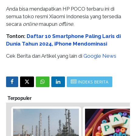
Anda bisa mendapatkan HP POCO terbaru ini di
semua toko resmi Xiaomi Indonesia yang tersedia
secara
online
maupun
offline.
Tonton:
Daftar 10 Smartphone Paling Laris di
Dunia Tahun 2024, iPhone Mendominasi
Cek Berita dan Artikel yang lain di
Google News
INDEKS BERITA
Terpopuler