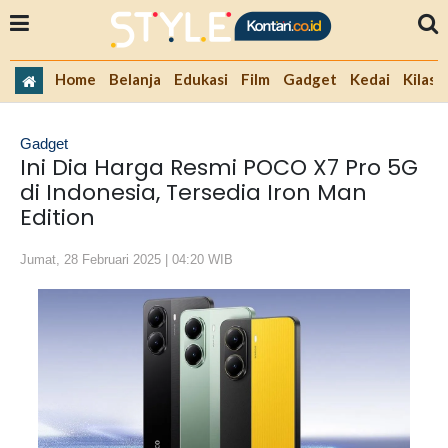
Home
Belanja
Edukasi
Film
Gadget
Kedai
Kilas 
Gadget
Ini Dia Harga Resmi POCO X7 Pro 5G
di Indonesia, Tersedia Iron Man
Edition
Jumat, 28 Februari 2025 | 04:20 WIB