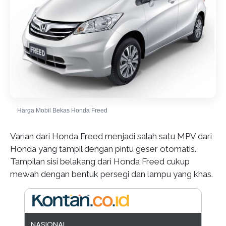
Harga Mobil Bekas Honda Freed
Varian dari Honda Freed menjadi salah satu MPV dari
Honda yang tampil dengan pintu geser otomatis.
Tampilan sisi belakang dari Honda Freed cukup
mewah dengan bentuk persegi dan lampu yang khas.
NASIONAL