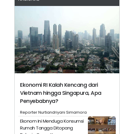
Ekonomi RI Kalah Kencang dari
Vietnam hingga Singapura, Apa
Penyebabnya?
Reporter Nurtiandriyani Simamora
Ekonom Ini Menduga Konsumsi
Rumah Tangga Ditopang