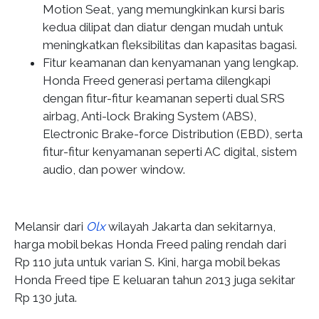
Motion Seat, yang memungkinkan kursi baris
kedua dilipat dan diatur dengan mudah untuk
meningkatkan fleksibilitas dan kapasitas bagasi.
Fitur keamanan dan kenyamanan yang lengkap.
Honda Freed generasi pertama dilengkapi
dengan fitur-fitur keamanan seperti dual SRS
airbag, Anti-lock Braking System (ABS),
Electronic Brake-force Distribution (EBD), serta
fitur-fitur kenyamanan seperti AC digital, sistem
audio, dan power window.
Melansir dari
Olx
wilayah Jakarta dan sekitarnya,
harga mobil bekas Honda Freed paling rendah dari
Rp 110 juta untuk varian S. Kini, harga mobil bekas
Honda Freed tipe E keluaran tahun 2013 juga sekitar
Rp 130 juta.