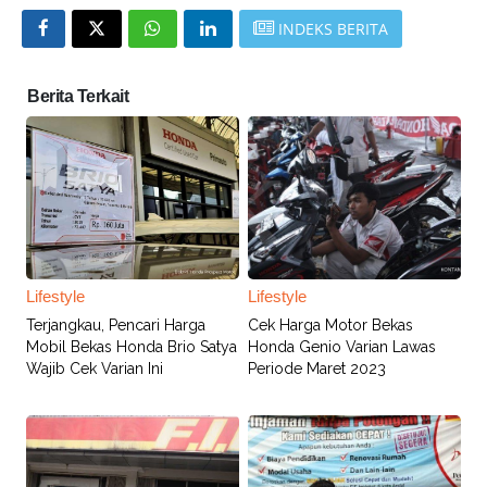
INDEKS BERITA
Berita Terkait
Lifestyle
Lifestyle
Terjangkau, Pencari Harga
Cek Harga Motor Bekas
Mobil Bekas Honda Brio Satya
Honda Genio Varian Lawas
Wajib Cek Varian Ini
Periode Maret 2023