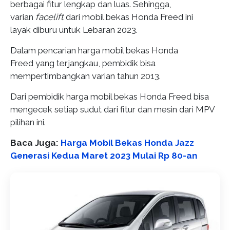
berbagai fitur lengkap dan luas. Sehingga,
varian
facelift
dari mobil bekas Honda Freed ini
layak diburu untuk Lebaran 2023.
Dalam pencarian harga mobil bekas Honda
Freed yang terjangkau, pembidik bisa
mempertimbangkan varian tahun 2013.
Dari pembidik harga mobil bekas Honda Freed bisa
mengecek setiap sudut dari fitur dan mesin dari MPV
pilihan ini.
Baca Juga:
Harga Mobil Bekas Honda Jazz
Generasi Kedua Maret 2023 Mulai Rp 80-an