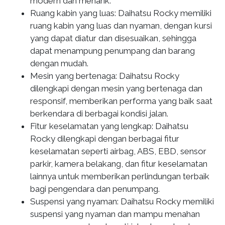
modern dan menarik.
Ruang kabin yang luas: Daihatsu Rocky memiliki
ruang kabin yang luas dan nyaman, dengan kursi
yang dapat diatur dan disesuaikan, sehingga
dapat menampung penumpang dan barang
dengan mudah.
Mesin yang bertenaga: Daihatsu Rocky
dilengkapi dengan mesin yang bertenaga dan
responsif, memberikan performa yang baik saat
berkendara di berbagai kondisi jalan.
Fitur keselamatan yang lengkap: Daihatsu
Rocky dilengkapi dengan berbagai fitur
keselamatan seperti airbag, ABS, EBD, sensor
parkir, kamera belakang, dan fitur keselamatan
lainnya untuk memberikan perlindungan terbaik
bagi pengendara dan penumpang.
Suspensi yang nyaman: Daihatsu Rocky memiliki
suspensi yang nyaman dan mampu menahan