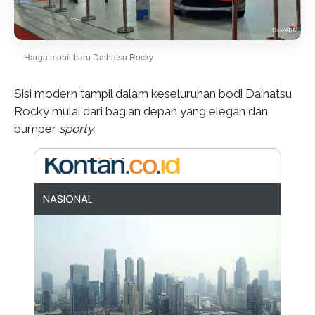
Harga mobil baru Daihatsu Rocky
Sisi modern tampil dalam keseluruhan bodi Daihatsu
Rocky mulai dari bagian depan yang elegan dan
bumper
sporty.
NASIONAL