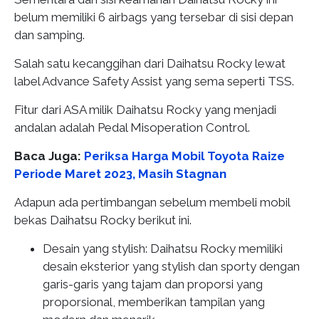
belum memiliki 6 airbags yang tersebar di sisi depan
dan samping.
Salah satu kecanggihan dari Daihatsu Rocky lewat
label Advance Safety Assist yang sema seperti TSS.
Fitur dari ASA milik Daihatsu Rocky yang menjadi
andalan adalah Pedal Misoperation Control.
Baca Juga:
Periksa Harga Mobil Toyota Raize
Periode Maret 2023, Masih Stagnan
Adapun ada pertimbangan sebelum membeli mobil
bekas Daihatsu Rocky berikut ini.
Desain yang stylish: Daihatsu Rocky memiliki
desain eksterior yang stylish dan sporty dengan
garis-garis yang tajam dan proporsi yang
proporsional, memberikan tampilan yang