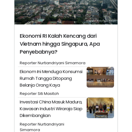
Ekonomi RI Kalah Kencang dari
Vietnam hingga Singapura, Apa
Penyebabnya?
Reporter Nurtiandriyani Simamora
Ekonom Ini Menduga Konsumsi
Rumah Tangga Ditopang
Belanja Orang Kaya
Reporter Siti Masitoh
Investasi China Masuk Madura,
Kawasan Industri Wiraraja Siap
Dikembangkan
Reporter Nurtiandriyani
Simamora