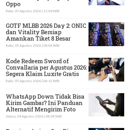
Oppo
Rabu, 05 Agustus 2026 | 11:04 WIB
GOTF MLBB 2026 Day 2: ONIC
dan Vitality Bersiap
Amankan Tiket 8 Besar
Rabu, 05 Agustus 2026 | 08:06 WIB
Kode Redeem Sword of
Convallaria per Agustus 2026:
Segera Klaim Luxite Gratis
Rabu, 05 Agustus 2026 | 06:12 WIB
WhatsApp Down Tidak Bisa
Kirim Gambar? Ini Panduan
Alternatif Mengirim Foto
Selasa, 04 Agustus 2026 | 08:38 WIB