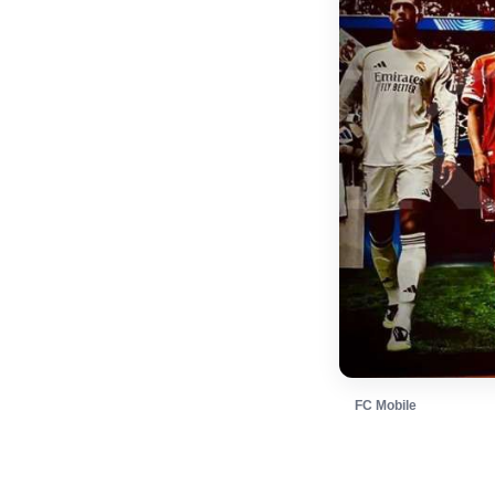
FC Mobile