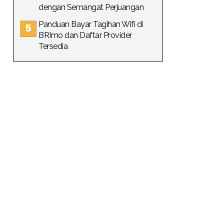
dengan Semangat Perjuangan
Panduan Bayar Tagihan Wifi di
BRImo dan Daftar Provider
Tersedia