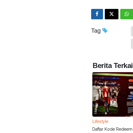
Tag
Berita Terkai
Lifestyle
Daftar Kode Redeem