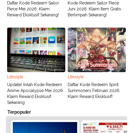
Daftar Kode Redeem Sailor
Kode Redeem Sailor Piece
Piece Mei 2026: Klaim
Juni 2026: Klaim Item Gratis
Reward Eksklusif Sekarang!
Berlimpah Sekarang!
Lifestyle
Lifestyle
Update! Inilah Kode Redeem
Daftar Kode Redeem Spirit
Anime Apocalypse Mei 2026:
Summoners Februari 2026:
Klaim Reward Eksklusif
Klaim Reward Eksklusif!
Sekarang
Terpopuler