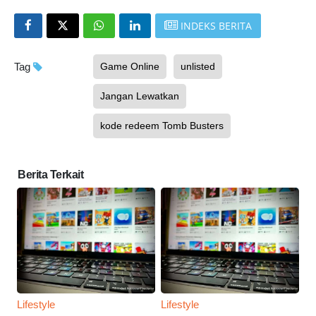
INDEKS BERITA
Tag
Game Online
unlisted
Jangan Lewatkan
kode redeem Tomb Busters
Berita Terkait
Lifestyle
Lifestyle