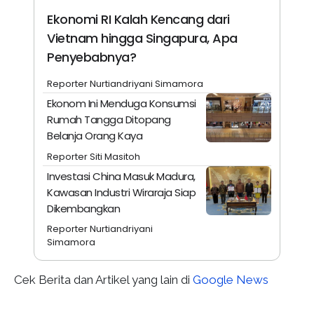
Ekonomi RI Kalah Kencang dari
Vietnam hingga Singapura, Apa
Penyebabnya?
Reporter Nurtiandriyani Simamora
Ekonom Ini Menduga Konsumsi
Rumah Tangga Ditopang
Belanja Orang Kaya
Reporter Siti Masitoh
Investasi China Masuk Madura,
Kawasan Industri Wiraraja Siap
Dikembangkan
Reporter Nurtiandriyani
Simamora
Cek Berita dan Artikel yang lain di
Google News