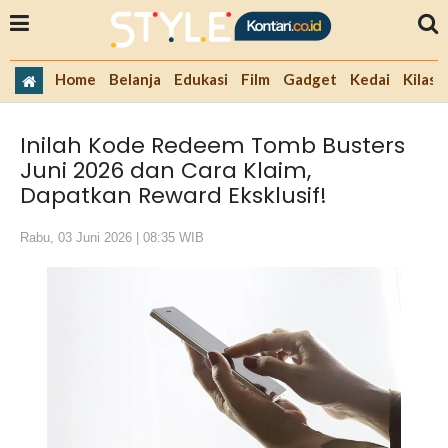
Home
Belanja
Edukasi
Film
Gadget
Kedai
Kilas 
Inilah Kode Redeem Tomb Busters
Juni 2026 dan Cara Klaim,
Dapatkan Reward Eksklusif!
Rabu, 03 Juni 2026 | 08:35 WIB