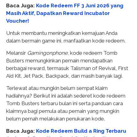
Baca Juga:
Kode Redeem FF 3 Juni 2026 yang
Masih Aktif, Dapatkan Reward Incubator
Voucher!
Untuk membantu meningkatkan kemajuan Anda
dalam bermain game ini, manfaatkan kode redeem.
Melansir
Gamingonphone
, kode redeem Tomb
Busters memungkinkan pemain mendapatkan
berbagai reward, termasuk Talisman of Revival, First
Aid Kit, Jet Pack, Backpack, dan masih banyak lagi.
Terlewat atau mungkin belum sempat klaim
hadiahnya? Berikut ini adalah sederet kode redeem
Tomb Busters terbaru bulan ini serta panduan cara
klaimnya bagi pemula atau pemain yang mungkin
belum pernah melakukan penukaran kode.
Baca Juga:
Kode Redeem Build a Ring Terbaru