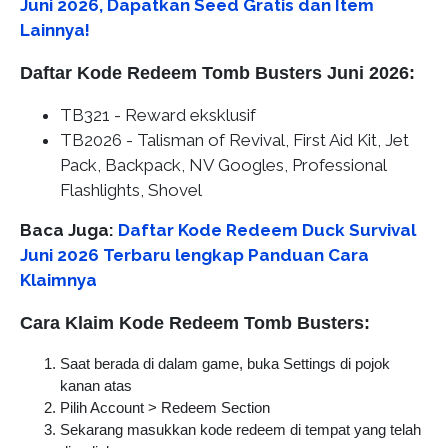
Juni 2026, Dapatkan Seed Gratis dan Item
Lainnya!
Daftar Kode Redeem Tomb Busters Juni 2026:
TB321 - Reward eksklusif
TB2026 - Talisman of Revival, First Aid Kit, Jet
Pack, Backpack, NV Googles, Professional
Flashlights, Shovel
Baca Juga:
Daftar Kode Redeem Duck Survival
Juni 2026 Terbaru lengkap Panduan Cara
Klaimnya
Cara Klaim Kode Redeem Tomb Busters:
Saat berada di dalam game, buka Settings di pojok
kanan atas
Pilih Account > Redeem Section
Sekarang masukkan kode redeem di tempat yang telah