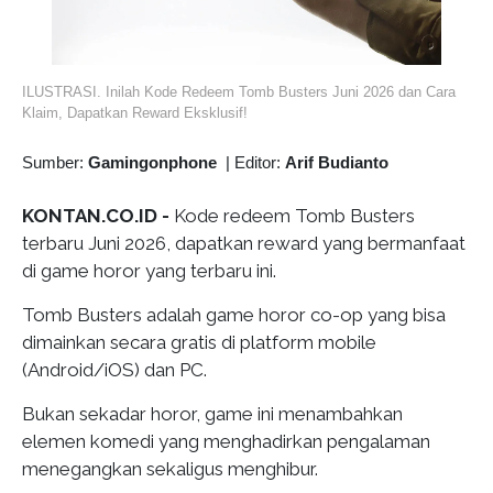
ILUSTRASI. Inilah Kode Redeem Tomb Busters Juni 2026 dan Cara
Klaim, Dapatkan Reward Eksklusif!
Sumber:
Gamingonphone
|
Editor:
Arif Budianto
KONTAN.CO.ID -
Kode redeem Tomb Busters
terbaru Juni 2026, dapatkan reward yang bermanfaat
di game horor yang terbaru ini.
Tomb Busters adalah game horor co-op yang bisa
dimainkan secara gratis di platform mobile
(Android/iOS) dan PC.
Bukan sekadar horor, game ini menambahkan
elemen komedi yang menghadirkan pengalaman
menegangkan sekaligus menghibur.