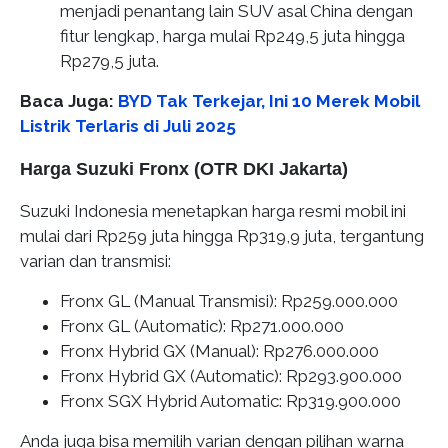
menjadi penantang lain SUV asal China dengan
fitur lengkap, harga mulai Rp249,5 juta hingga
Rp279,5 juta.
Baca Juga:
BYD Tak Terkejar, Ini 10 Merek Mobil
Listrik Terlaris di Juli 2025
Harga Suzuki Fronx (OTR DKI Jakarta)
Suzuki Indonesia menetapkan harga resmi mobil ini
mulai dari Rp259 juta hingga Rp319,9 juta, tergantung
varian dan transmisi:
Fronx GL (Manual Transmisi): Rp259.000.000
Fronx GL (Automatic): Rp271.000.000
Fronx Hybrid GX (Manual): Rp276.000.000
Fronx Hybrid GX (Automatic): Rp293.900.000
Fronx SGX Hybrid Automatic: Rp319.900.000
Anda juga bisa memilih varian dengan pilihan warna