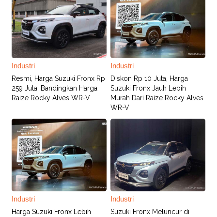
Industri
Industri
Resmi, Harga Suzuki Fronx Rp
Diskon Rp 10 Juta, Harga
259 Juta, Bandingkan Harga
Suzuki Fronx Jauh Lebih
Raize Rocky Alves WR-V
Murah Dari Raize Rocky Alves
WR-V
Industri
Industri
Harga Suzuki Fronx Lebih
Suzuki Fronx Meluncur di