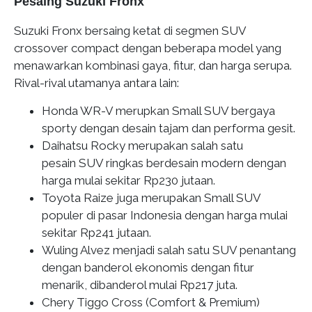
Pesaing Suzuki Fronx
Suzuki Fronx bersaing ketat di segmen SUV
crossover compact dengan beberapa model yang
menawarkan kombinasi gaya, fitur, dan harga serupa.
Rival-rival utamanya antara lain:
Honda WR-V merupkan Small SUV bergaya
sporty dengan desain tajam dan performa gesit.
Daihatsu Rocky merupakan salah satu
pesain SUV ringkas berdesain modern dengan
harga mulai sekitar Rp230 jutaan.
Toyota Raize juga merupakan Small SUV
populer di pasar Indonesia dengan harga mulai
sekitar Rp241 jutaan.
Wuling Alvez menjadi salah satu SUV penantang
dengan banderol ekonomis dengan fitur
menarik, dibanderol mulai Rp217 juta.
Chery Tiggo Cross (Comfort & Premium)