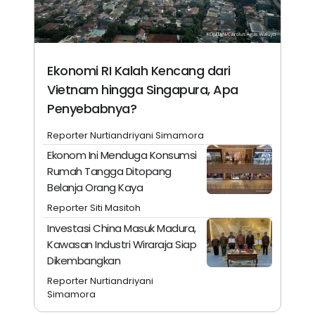
Ekonomi RI Kalah Kencang dari
Vietnam hingga Singapura, Apa
Penyebabnya?
Reporter Nurtiandriyani Simamora
Ekonom Ini Menduga Konsumsi
Rumah Tangga Ditopang
Belanja Orang Kaya
Reporter Siti Masitoh
Investasi China Masuk Madura,
Kawasan Industri Wiraraja Siap
Dikembangkan
Reporter Nurtiandriyani
Simamora