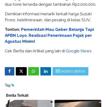
dua-tone tersedia dengan tambahan Rp2.000.000.
Demikian informasi menarik terkait harga Suzuki
Fronx, keistimewaan, dan pesaing di kelas SUV.
Tonton:
Pemerintah Mau Geber Belanja Tapi
APBN Loyo. Realisasi Penerimaan Pajak per
Agustus Minim!
Cek Berita dan Artikel yang lain di
Google News
INDEKS BERITA
Tag
Berita Terkait