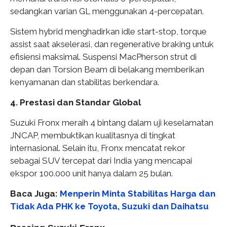
sedangkan varian GL menggunakan 4-percepatan.
Sistem hybrid menghadirkan idle start-stop, torque
assist saat akselerasi, dan regenerative braking untuk
efisiensi maksimal. Suspensi MacPherson strut di
depan dan Torsion Beam di belakang memberikan
kenyamanan dan stabilitas berkendara.
4. Prestasi dan Standar Global
Suzuki Fronx meraih 4 bintang dalam uji keselamatan
JNCAP, membuktikan kualitasnya di tingkat
internasional. Selain itu, Fronx mencatat rekor
sebagai SUV tercepat dari India yang mencapai
ekspor 100.000 unit hanya dalam 25 bulan.
Baca Juga:
Menperin Minta Stabilitas Harga dan
Tidak Ada PHK ke Toyota, Suzuki dan Daihatsu