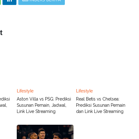
t
Lifestyle
Lifestyle
ediksi
Aston Villa vs PSG: Prediksi
Real Betis vs Chelsea:
wal,
Susunan Pemain, Jadwal,
Prediksi Susunan Pemain
Link Live Streaming
dan Link Live Streaming