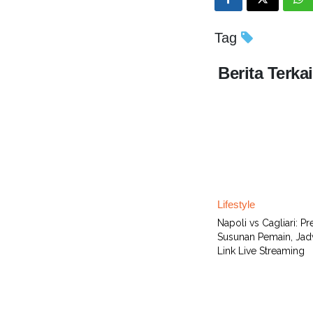
Tag
Berita Terkai
Lifestyle
Napoli vs Cagliari: Pr
Susunan Pemain, Jad
Link Live Streaming