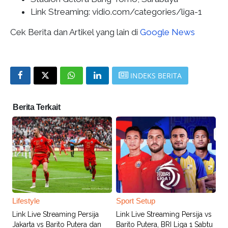
Link Streaming: vidio.com/categories/liga-1
Cek Berita dan Artikel yang lain di
Google News
INDEKS BERITA
Berita Terkait
Lifestyle
Sport Setup
Link Live Streaming Persija
Link Live Streaming Persija vs
Jakarta vs Barito Putera dan
Barito Putera, BRI Liga 1 Sabtu