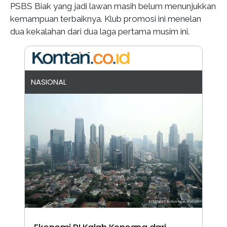
PSBS Biak yang jadi lawan masih belum menunjukkan
kemampuan terbaiknya. Klub promosi ini menelan
dua kekalahan dari dua laga pertama musim ini.
NASIONAL