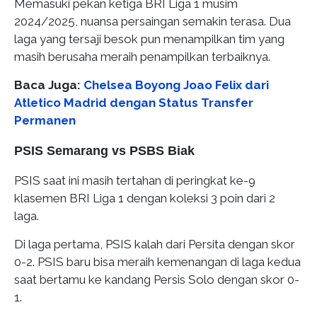
Memasuki pekan ketiga BRI Liga 1 musim
2024/2025, nuansa persaingan semakin terasa. Dua
laga yang tersaji besok pun menampilkan tim yang
masih berusaha meraih penampilkan terbaiknya.
Baca Juga:
Chelsea Boyong Joao Felix dari
Atletico Madrid dengan Status Transfer
Permanen
PSIS Semarang vs PSBS Biak
PSIS saat ini masih tertahan di peringkat ke-9
klasemen BRI Liga 1 dengan koleksi 3 poin dari 2
laga.
Di laga pertama, PSIS kalah dari Persita dengan skor
0-2. PSIS baru bisa meraih kemenangan di laga kedua
saat bertamu ke kandang Persis Solo dengan skor 0-
1.