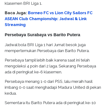
klasemen BRI Liga 1.
Baca Juga:
Borneo FC vs Lion City Sailors FC
ASEAN Club Championship: Jadwal & Link
Streaming
Persebaya Surabaya vs Barito Putera
Jadwal bola BRI Liga 1 hari Jumat besok juga
mempertemukan Persebaya dan Barito Putera.
Persebaya tampil lebih baik karena saat ini telah
mengoleksi 4 poin dari 2 laga. Sekarang Persebaya
ada di peringkat ke-6 klasemen.
Persebaya menang 1-0 dari PSS, lalu meraih hasil
imbang 0-0 saat menghadapi Madura United di pekan
kedua.
Sementara itu Barito Putera ada di peringkat ke-10