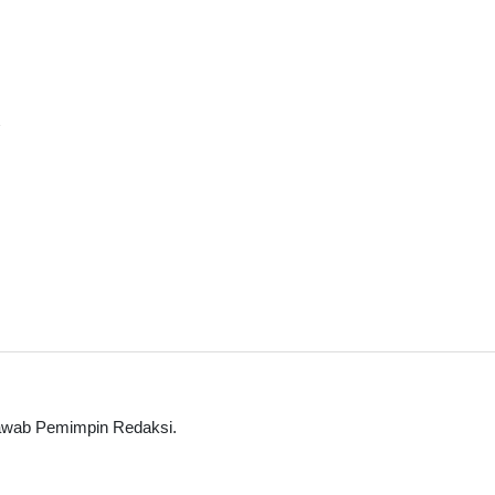
 jawab Pemimpin Redaksi.