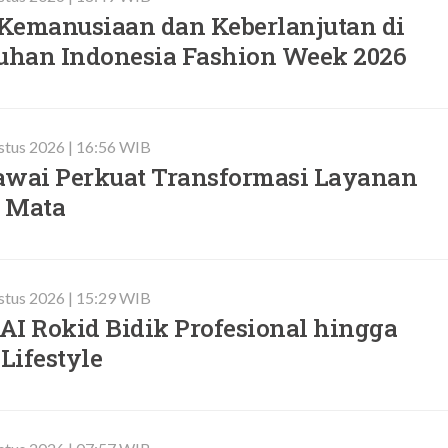
Kemanusiaan dan Keberlanjutan di
iuhan Indonesia Fashion Week 2026
stus 2026 | 16:56 WIB
awai Perkuat Transformasi Layanan
 Mata
stus 2026 | 15:29 WIB
AI Rokid Bidik Profesional hingga
Lifestyle