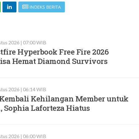
INDEKS BERITA
stus 2026 | 07:00 WIB
tfire Hyperbook Free Fire 2026
 Bisa Hemat Diamond Survivors
stus 2026 | 06:14 WIB
Kembali Kehilangan Member untuk
 Sophia Laforteza Hiatus
stus 2026 | 06:00 WIB