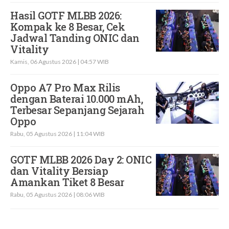
Hasil GOTF MLBB 2026:
Kompak ke 8 Besar, Cek
Jadwal Tanding ONIC dan
Vitality
Kamis, 06 Agustus 2026 | 04:57 WIB
Oppo A7 Pro Max Rilis
dengan Baterai 10.000 mAh,
Terbesar Sepanjang Sejarah
Oppo
Rabu, 05 Agustus 2026 | 11:04 WIB
GOTF MLBB 2026 Day 2: ONIC
dan Vitality Bersiap
Amankan Tiket 8 Besar
Rabu, 05 Agustus 2026 | 08:06 WIB