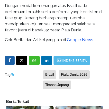
Dengan modal kemenangan atas Brasil pada
pertemuan terakhir serta performa yang konsisten di
fase grup, Jepang berharap mampu kembali
menciptakan kejutan saat menghadapi salah satu
favorit juara di babak 32 besar Piala Dunia.
Cek Berita dan Artikel yang lain di
Google News
INDEKS BERITA
Tag
Brasil
Piala Dunia 2026
Timnas Jepang
Berita Terkait