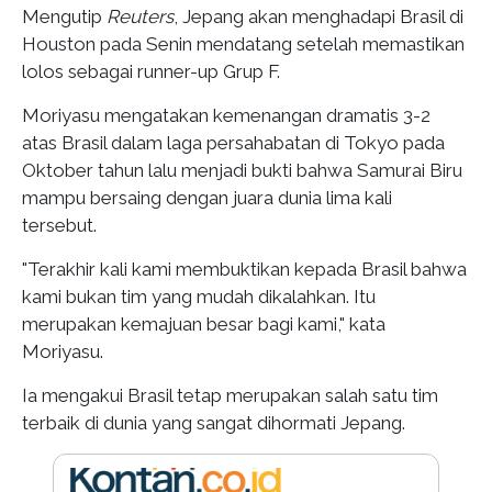
Mengutip
Reuters
, Jepang akan menghadapi Brasil di
Houston pada Senin mendatang setelah memastikan
lolos sebagai runner-up Grup F.
Moriyasu mengatakan kemenangan dramatis 3-2
atas Brasil dalam laga persahabatan di Tokyo pada
Oktober tahun lalu menjadi bukti bahwa Samurai Biru
mampu bersaing dengan juara dunia lima kali
tersebut.
"Terakhir kali kami membuktikan kepada Brasil bahwa
kami bukan tim yang mudah dikalahkan. Itu
merupakan kemajuan besar bagi kami," kata
Moriyasu.
Ia mengakui Brasil tetap merupakan salah satu tim
terbaik di dunia yang sangat dihormati Jepang.