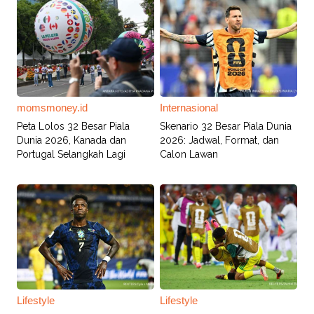
momsmoney.id
Internasional
Peta Lolos 32 Besar Piala
Skenario 32 Besar Piala Dunia
Dunia 2026, Kanada dan
2026: Jadwal, Format, dan
Portugal Selangkah Lagi
Calon Lawan
Lifestyle
Lifestyle