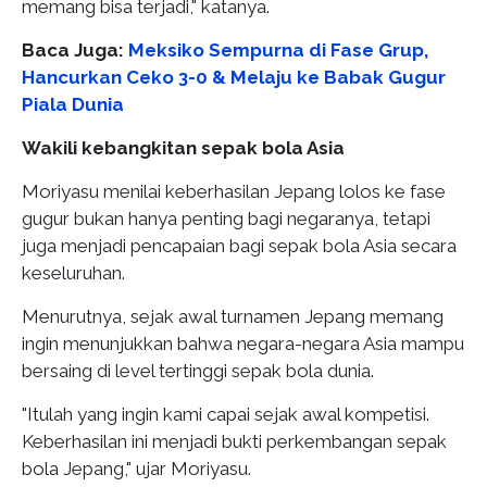
memang bisa terjadi," katanya.
Baca Juga:
Meksiko Sempurna di Fase Grup,
Hancurkan Ceko 3-0 & Melaju ke Babak Gugur
Piala Dunia
Wakili kebangkitan sepak bola Asia
Moriyasu menilai keberhasilan Jepang lolos ke fase
gugur bukan hanya penting bagi negaranya, tetapi
juga menjadi pencapaian bagi sepak bola Asia secara
keseluruhan.
Menurutnya, sejak awal turnamen Jepang memang
ingin menunjukkan bahwa negara-negara Asia mampu
bersaing di level tertinggi sepak bola dunia.
"Itulah yang ingin kami capai sejak awal kompetisi.
Keberhasilan ini menjadi bukti perkembangan sepak
bola Jepang," ujar Moriyasu.