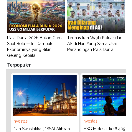
Piala Dunia 2026 Bukan Cuma
Timnas Iran Wajib Keluar dari
Soal Bola — Ini Dampak
AS di Hari Yang Sama Usai
Ekonominya yang Bikin
Pertandingan Piala Dunia
Geleng Kepala
Terpopuler
Investasi
Investasi
Dian Swastatika (DSSA) Alihkan
IHSG Melesat ke 6.409, W