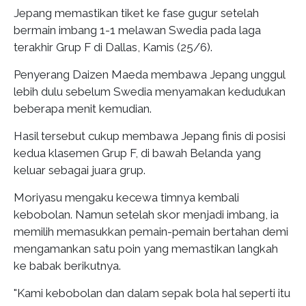
Jepang memastikan tiket ke fase gugur setelah
bermain imbang 1-1 melawan Swedia pada laga
terakhir Grup F di Dallas, Kamis (25/6).
Penyerang Daizen Maeda membawa Jepang unggul
lebih dulu sebelum Swedia menyamakan kedudukan
beberapa menit kemudian.
Hasil tersebut cukup membawa Jepang finis di posisi
kedua klasemen Grup F, di bawah Belanda yang
keluar sebagai juara grup.
Moriyasu mengaku kecewa timnya kembali
kebobolan. Namun setelah skor menjadi imbang, ia
memilih memasukkan pemain-pemain bertahan demi
mengamankan satu poin yang memastikan langkah
ke babak berikutnya.
"Kami kebobolan dan dalam sepak bola hal seperti itu