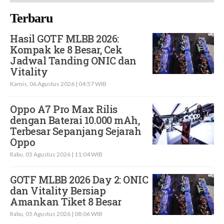
Terbaru
Hasil GOTF MLBB 2026:
Kompak ke 8 Besar, Cek
Jadwal Tanding ONIC dan
Vitality
Kamis, 06 Agustus 2026 | 04:57 WIB
Oppo A7 Pro Max Rilis
dengan Baterai 10.000 mAh,
Terbesar Sepanjang Sejarah
Oppo
Rabu, 05 Agustus 2026 | 11:04 WIB
GOTF MLBB 2026 Day 2: ONIC
dan Vitality Bersiap
Amankan Tiket 8 Besar
Rabu, 05 Agustus 2026 | 08:06 WIB