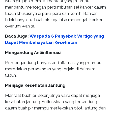
Buah pir juga memiliki manfaat yang mampu
menbantu mencegah pertumbuhan sel kanker dalam
tubuh khususnya di paru-paru dsn kemih. Bahkan
tidak hanya itu, buah pir juga bisa mencegah kanker
ovarium wanita.
Baca Juga:
Waspada 6 Penyebab Vertigo yang
Dapat Membahayakan Kesehatan
Mengandung Antiinflamasi
Pir mengandung banyak antiinflamasi yang mampu
meredakan peradangan yang terjaid di dalmam
tubuh.
Menjaga Kesehatan Jantung
Manfaat buah pir selanjutnya yairu dapat menjaga
kesehatan jantung. Antioksidan yang terkandung
dalam buah pir mampu merilekskan otot jantung dan