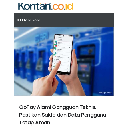
KEUANGAN
GoPay Alami Gangguan Teknis,
Pastikan Saldo dan Data Pengguna
Tetap Aman