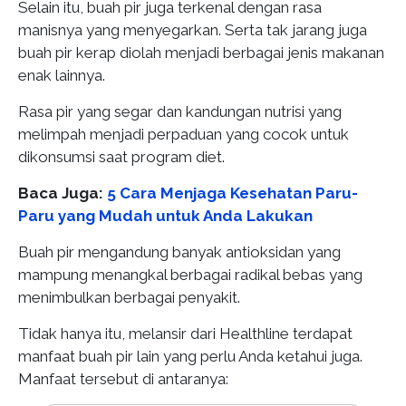
Selain itu, buah pir juga terkenal dengan rasa
manisnya yang menyegarkan. Serta tak jarang juga
buah pir kerap diolah menjadi berbagai jenis makanan
enak lainnya.
Rasa pir yang segar dan kandungan nutrisi yang
melimpah menjadi perpaduan yang cocok untuk
dikonsumsi saat program diet.
Baca Juga:
5 Cara Menjaga Kesehatan Paru-
Paru yang Mudah untuk Anda Lakukan
Buah pir mengandung banyak antioksidan yang
mampung menangkal berbagai radikal bebas yang
menimbulkan berbagai penyakit.
Tidak hanya itu, melansir dari Healthline terdapat
manfaat buah pir lain yang perlu Anda ketahui juga.
Manfaat tersebut di antaranya: