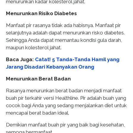
menurunkan kadar kolesterol jahat.
Menurunkan Risiko Diabetes
Manfaat pir rasanya tidak ada habisnya. Manfaat pir
selanjutnya adalah dapat menurunkan risko diabetes.
Sehingga Anda dapat memantau kondisi gula darah,
maupun kolesterol jahat.
Baca Juga:
Catat! 5 Tanda-Tanda Hamil yang
Jarang Disadari Kebanyakan Orang
Menurunkan Berat Badan
Rasanya menurunkan berat badan menjadi manfaat
buah pir terkahir versi Healthline. Pir adalah buah yang
cocok bagi Anda yang sedang menjalankan diet untuk
mencapai berat badan ideal.
Demikian manfaat buah pir yang baik bagi kesehatan,
semoga bermanfaat.