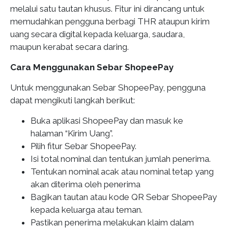
melalui satu tautan khusus. Fitur ini dirancang untuk
memudahkan pengguna berbagi THR ataupun kirim
uang secara digital kepada keluarga, saudara,
maupun kerabat secara daring.
Cara Menggunakan Sebar ShopeePay
Untuk menggunakan Sebar ShopeePay, pengguna
dapat mengikuti langkah berikut:
Buka aplikasi ShopeePay dan masuk ke
halaman “Kirim Uang”.
Pilih fitur Sebar ShopeePay.
Isi total nominal dan tentukan jumlah penerima.
Tentukan nominal acak atau nominal tetap yang
akan diterima oleh penerima
Bagikan tautan atau kode QR Sebar ShopeePay
kepada keluarga atau teman.
Pastikan penerima melakukan klaim dalam