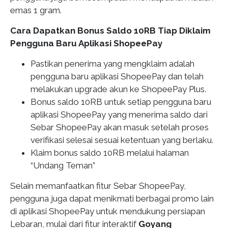
emas 1 gram.
Cara Dapatkan Bonus Saldo 10RB Tiap Diklaim
Pengguna Baru Aplikasi ShopeePay
Pastikan penerima yang mengklaim adalah
pengguna baru aplikasi ShopeePay dan telah
melakukan upgrade akun ke ShopeePay Plus.
Bonus saldo 10RB untuk setiap pengguna baru
aplikasi ShopeePay yang menerima saldo dari
Sebar ShopeePay akan masuk setelah proses
verifikasi selesai sesuai ketentuan yang berlaku.
Klaim bonus saldo 10RB melalui halaman
“Undang Teman”
Selain memanfaatkan fitur Sebar ShopeePay,
pengguna juga dapat menikmati berbagai promo lain
di aplikasi ShopeePay untuk mendukung persiapan
Lebaran, mulai dari fitur interaktif
Goyang