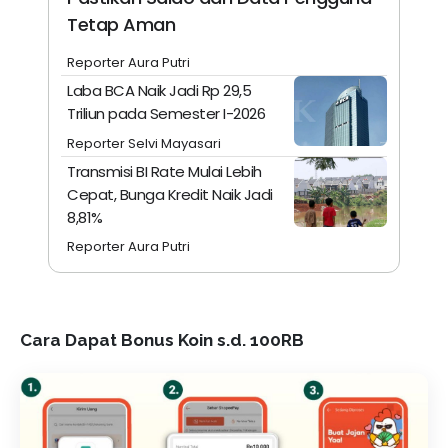
Tetap Aman
Reporter Aura Putri
Laba BCA Naik Jadi Rp 29,5
Triliun pada Semester I-2026
Reporter Selvi Mayasari
Transmisi BI Rate Mulai Lebih
Cepat, Bunga Kredit Naik Jadi
8,81%
Reporter Aura Putri
Cara Dapat Bonus Koin s.d. 100RB