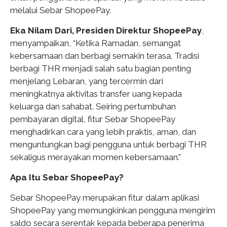
melalui Sebar ShopeePay.
Eka Nilam Dari, Presiden Direktur ShopeePay
,
menyampaikan, “Ketika Ramadan, semangat
kebersamaan dan berbagi semakin terasa. Tradisi
berbagi THR menjadi salah satu bagian penting
menjelang Lebaran, yang tercermin dari
meningkatnya aktivitas transfer uang kepada
keluarga dan sahabat. Seiring pertumbuhan
pembayaran digital, fitur Sebar ShopeePay
menghadirkan cara yang lebih praktis, aman, dan
menguntungkan bagi pengguna untuk berbagi THR
sekaligus merayakan momen kebersamaan.”
Apa Itu Sebar ShopeePay?
Sebar ShopeePay merupakan fitur dalam aplikasi
ShopeePay yang memungkinkan pengguna mengirim
saldo secara serentak kepada beberapa penerima