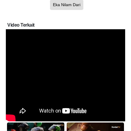
Eka Nilam Dari
Video Terkait