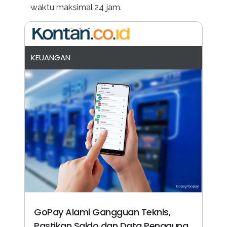
waktu maksimal 24 jam.
KEUANGAN
GoPay Alami Gangguan Teknis,
Pastikan Saldo dan Data Pengguna